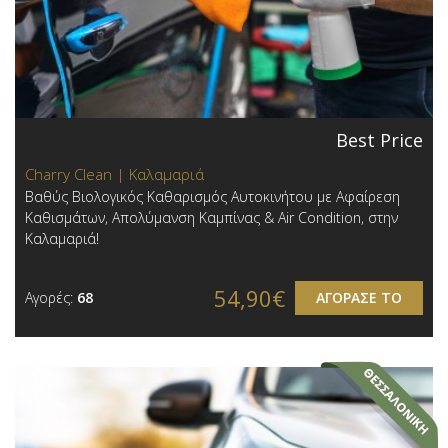
Best Price
Charry Clean | Καλαμαριά
Βαθύς Βιολογικός Καθαρισμός Αυτοκινήτου με Αφαίρεση
Καθισμάτων, Απολύμανση Καμπίνας & Air Condition, στην
Καλαμαριά!
54,90€
Αγορές:
68
ΑΓΟΡΑΣΕ ΤΟ