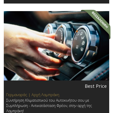
Best Price
Γερμαναράς | Αρχή Λαμπράκη
Συντήρηση Κλιματιστικού του Αυτοκινήτου σου με
Συμπλήρωση - Αντικατάσταση Φρέον, στην αρχή της
Λαμπράκη!