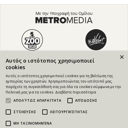
Με την Υπογραφή του Ομίλου
×
Αυτός ο ιστότοπος χρησιμοποιεί
cookies
Αυτός ο ιστότοπος χρησιμοποιεί cookies για τη βελτίωση της
εμπειρίας των χρηστών. Χρησιμοποιώντας τον ιστότοπό μας,
παρέχετε τη συγκατάθεσή σας για όλα τα cookies σύμφωνα με την
Πολιτική μας για τα cookies.
Διαβάστε περισσότερα
ΑΠΟΛΎΤΩΣ ΑΠΑΡΑΊΤΗΤΑ
ΑΠΌΔΟΣΗΣ
ΣΤΌΧΕΥΣΗΣ
ΛΕΙΤΟΥΡΓΙΚΌΤΗΤΑΣ
ΜΗ ΤΑΞΙΝΟΜΗΜΈΝΑ