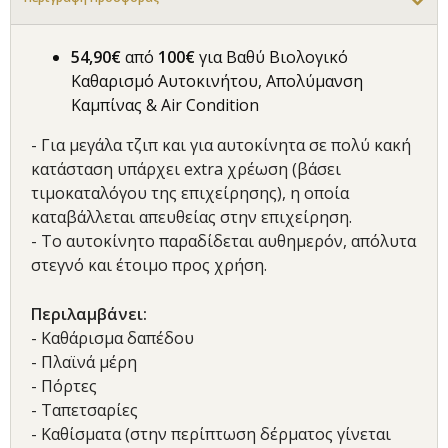
54,90€
από
100€
για Βαθύ Βιολογικό
Καθαρισμό Αυτοκινήτου, Απολύμανση
Καμπίνας & Air Condition
- Για μεγάλα τζιπ και για αυτοκίνητα σε πολύ κακή
κατάσταση υπάρχει extra χρέωση (βάσει
τιμοκαταλόγου της επιχείρησης), η οποία
καταβάλλεται απευθείας στην επιχείρηση.
- Το αυτοκίνητο παραδίδεται αυθημερόν, απόλυτα
στεγνό και έτοιμο προς χρήση.
Περιλαμβάνει:
- Kαθάρισμα δαπέδου
- Πλαϊνά μέρη
- Πόρτες
- Ταπετσαρίες
- Καθίσματα (στην περίπτωση δέρματος γίνεται