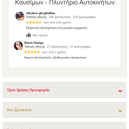
Όροι Χρήσης Προσφοράς
Που βρίσκεται