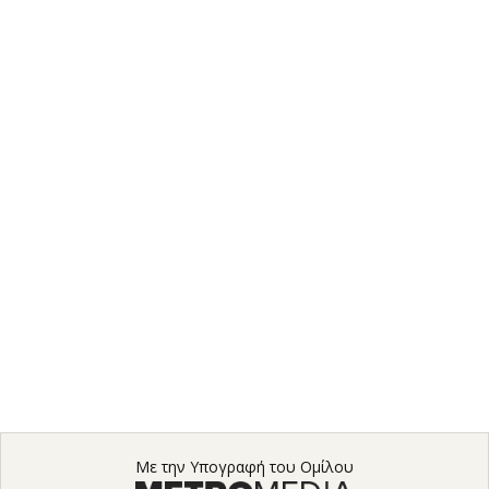
Με την Υπογραφή του Ομίλου