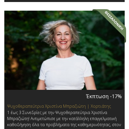
Έκπτωση -17%
Ψυχοθεραπεύτρια Χριστίνα Μπραζιώτη | Χορτιάτης
1 έως 3 Συνεδρίες με την Ψυχοθεραπεύτρια Χριστίνα
Μπραζιώτη! Αντιμετώπισε με την κατάλληλη επαγγελματική
καθοδήγηση όλα τα προβλήματα της καθημερινότητας, στον