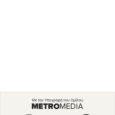
Με την Υπογραφή του Ομίλου