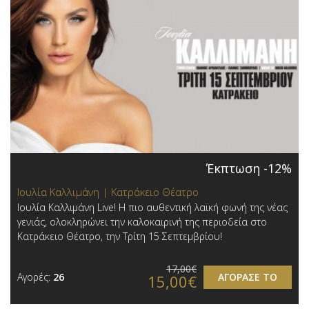
Έκπτωση -12%
Ιουλία Καλλιμάνη | Κατράκειο Θέατρο
Ιουλία Καλλιμάνη Live! Η πιο αυθεντική λαϊκή φωνή της νέας
γενιάς, ολοκληρώνει την καλοκαιρινή της περιοδεία στο
Κατράκειο Θέατρο, την Τρίτη 15 Σεπτεμβρίου!
17,00€
Αγορές:
26
ΑΓΟΡΑΣΕ ΤΟ
15,00€