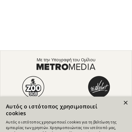
Με την Υπογραφή του Ομίλου
×
Αυτός ο ιστότοπος χρησιμοποιεί
cookies
Αυτός ο ιστότοπος χρησιμοποιεί cookies για τη βελτίωση της
εμπειρίας των χρηστών. Χρησιμοποιώντας τον ιστότοπό μας,