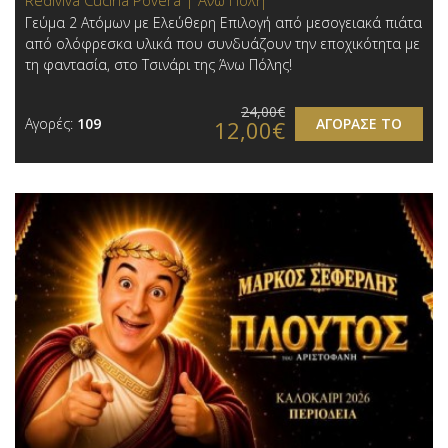
Γεύμα 2 Ατόμων με Ελεύθερη Επιλογή από μεσογειακά πιάτα
από ολόφρεσκα υλικά που συνδυάζουν την εποχικότητα με
τη φαντασία, στο Τσινάρι της Άνω Πόλης!
24,00€
Αγορές:
109
ΑΓΟΡΑΣΕ ΤΟ
12,00€