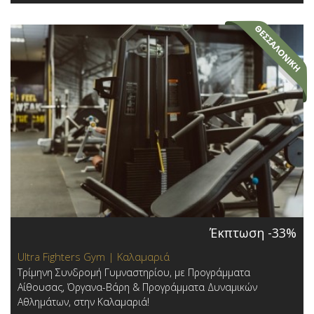
Έκπτωση -33%
Ultra Fighters Gym | Καλαμαριά
Τρίμηνη Συνδρομή Γυμναστηρίου, με Προγράμματα
Αίθουσας, Όργανα-Βάρη & Προγράμματα Δυναμικών
Αθλημάτων, στην Καλαμαριά!