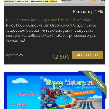
Έκπτωση -17%
Νίκος Κουρκούλης | Δημοτικό Γήπεδο Ηλιούπολης
Νίκος Κουρκούλης Live στη Θεσσαλονίκη! Ο αγαπημένος
τραγουδιστής σε μία live εμφάνιση, γεμάτη διαχρονικές
επιτυχίες και αυθεντικό λαϊκό παλμό, την Παρασκευή 28
Αυγούστου!
15,00€
Αγορές:
25
ΑΓΟΡΑΣΕ ΤΟ
12,50€