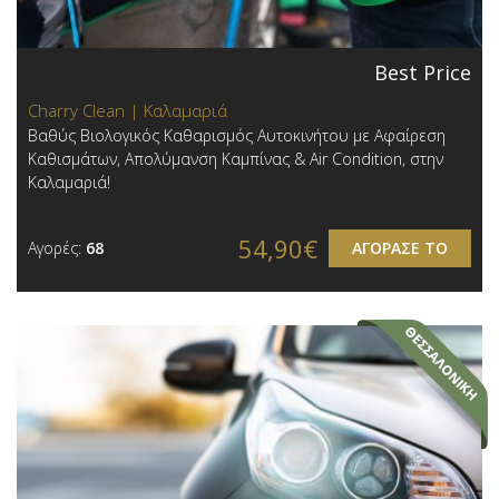
Best Price
Charry Clean | Καλαμαριά
Βαθύς Βιολογικός Καθαρισμός Αυτοκινήτου με Αφαίρεση
Καθισμάτων, Απολύμανση Καμπίνας & Air Condition, στην
Καλαμαριά!
54,90€
Αγορές:
68
ΑΓΟΡΑΣΕ ΤΟ