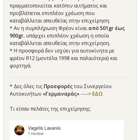
πραγματοποιείται κατόπιν αιτήματος και
προβλέπεται επιπλέον χρέωση που
καταβάλλεται απευθείας στην επιχείρηση.
* Αν η συμπλήρωση Φρέον είναι
από 501gr έως
900gr
, υπάρχει επιπλέον χρέωση η οποία
καταβάλλεται απευθείας στην επιχείρηση.
* Η προσφορά δεν ισχύει για αυτοκίνητα με
φρέον R12 (μοντέλα 1998 και παλαιότερα) και
φορτηγά.
* Δες όλες τις
Προσφορές
του Συνεργείου
Αυτοκινήτων
«Γερμαναράς»
---->
ΕΔΩ
Τι είπαν πελάτες της επιχείρησης: