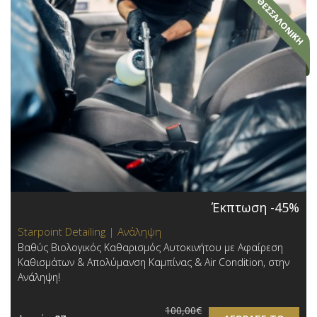
Έκπτωση -45%
Starpoint Detailing | Ανάληψη
Βαθύς Βιολογικός Καθαρισμός Αυτοκινήτου με Αφαίρεση
Καθισμάτων & Απολύμανση Καμπίνας & Air Condition, στην
Ανάληψη!
100,00€