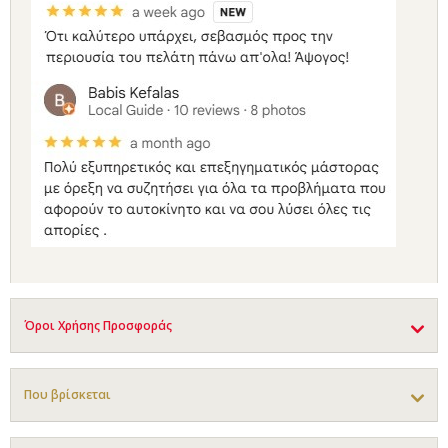
Όροι Χρήσης Προσφοράς
Που βρίσκεται