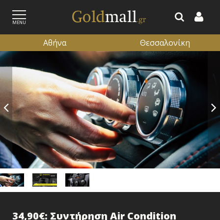
MENU
Αθήνα
Θεσσαλονίκη
ΕΓΓΡΑΦΗ
ΕΙΣΟΔΟΣ
34,90€: Συντήρηση Air Condition