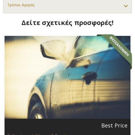
Τρόποι Αγοράς
Δείτε σχετικές προσφορές!
Best Price