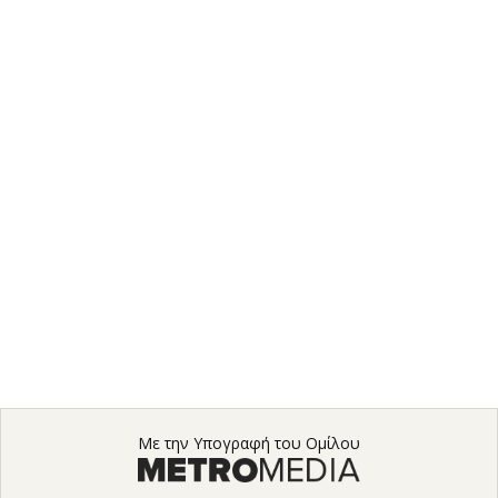
Με την Υπογραφή του Ομίλου