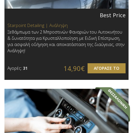
Best Price
Starpoint Detailing | Ανάληψη
Ξεθάμπωμα των 2 Μπροστινών Φαναριών του Αυτοκινήτου
& δυνατότητα για Κρυσταλλοποίηση με Ειδική Επίστρωση,
για ασφαλή οδήγηση και αποκατάσταση της διαύγειας, στην
Ανάληψη!
14,90€
Αγορές:
31
ΑΓΟΡΑΣΕ ΤΟ