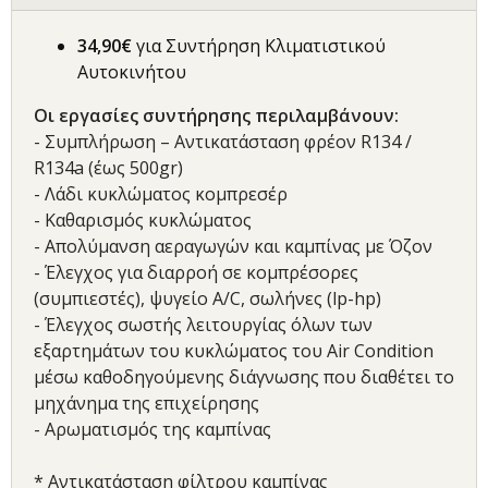
34,90€
για Συντήρηση Κλιματιστικού
Αυτοκινήτου
Οι εργασίες συντήρησης περιλαμβάνουν:
- Συμπλήρωση – Αντικατάσταση φρέον R134 /
R134a (έως 500gr)
- Λάδι κυκλώματος κομπρεσέρ
- Καθαρισμός κυκλώματος
- Απολύμανση αεραγωγών και καμπίνας με Όζον
- Έλεγχος για διαρροή σε κομπρέσορες
(συμπιεστές), ψυγείο A/C, σωλήνες (lp-hp)
- Έλεγχος σωστής λειτουργίας όλων των
εξαρτημάτων του κυκλώματος του Air Condition
μέσω καθοδηγούμενης διάγνωσης που διαθέτει το
μηχάνημα της επιχείρησης
- Αρωματισμός της καμπίνας
* Αντικατάσταση φίλτρου καμπίνας