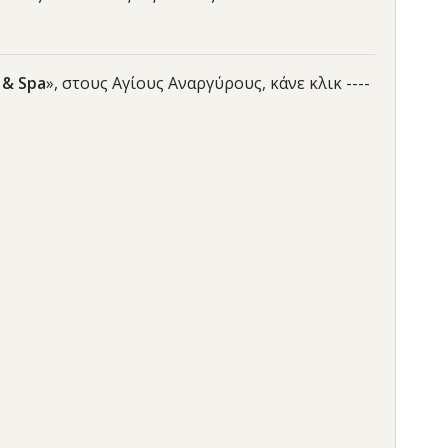
 & Spa
», στους Αγίους Αναργύρους, κάνε κλικ ----