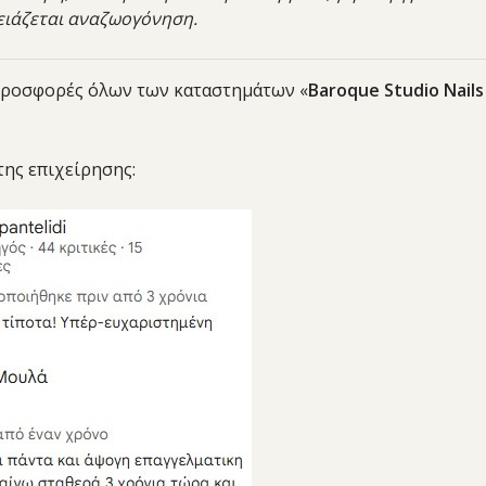
ειάζεται αναζωογόνηση.
ς προσφορές όλων των καταστημάτων «
Baroque Studio Nails
 της επιχείρησης: