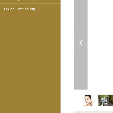
Online Εκπαίδευση