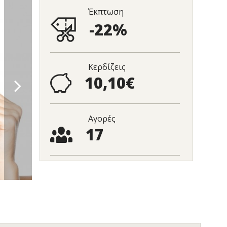
Έκπτωση
-22%
Κερδίζεις
10,10€
Αγορές
17