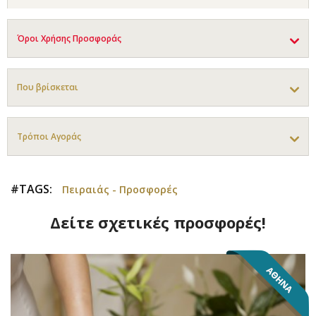
Όροι Χρήσης Προσφοράς
Που βρίσκεται
Τρόποι Αγοράς
#TAGS:
Πειραιάς - Προσφορές
Δείτε σχετικές προσφορές!