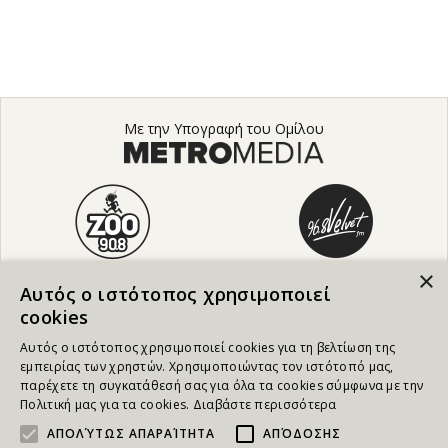
Με την Υπογραφή του Ομίλου
×
Αυτός ο ιστότοπος χρησιμοποιεί
cookies
Αυτός ο ιστότοπος χρησιμοποιεί cookies για τη βελτίωση της
εμπειρίας των χρηστών. Χρησιμοποιώντας τον ιστότοπό μας,
παρέχετε τη συγκατάθεσή σας για όλα τα cookies σύμφωνα με την
Πολιτική μας για τα cookies.
Διαβάστε περισσότερα
ΑΠΟΛΎΤΩΣ ΑΠΑΡΑΊΤΗΤΑ
ΑΠΌΔΟΣΗΣ