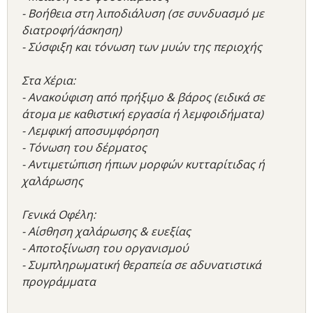
- Βοήθεια στη λιποδιάλυση (σε συνδυασμό με
διατροφή/άσκηση)
- Σύσφιξη και τόνωση των μυών της περιοχής
Στα Χέρια:
- Ανακούφιση από πρήξιμο & βάρος (ειδικά σε
άτομα με καθιστική εργασία ή λεμφοιδήματα)
- Λεμφική αποσυμφόρηση
- Τόνωση του δέρματος
- Αντιμετώπιση ήπιων μορφών κυτταρίτιδας ή
χαλάρωσης
Γενικά Οφέλη:
- Αίσθηση χαλάρωσης & ευεξίας
- Αποτοξίνωση του οργανισμού
- Συμπληρωματική θεραπεία σε αδυνατιστικά
προγράμματα