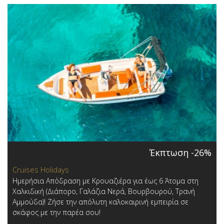
Έκπτωση -26%
Cruises Holidays
Ημερήσια Απόδραση με Κρουαζιέρα για έως 6 Άτομα στη
Χαλκιδική (Διάπορο, Γαλάζια Νερά, Βουρβουρού, Τρανή
Αμμούδα)! Ζήσε την απόλυτη καλοκαιρινή εμπειρία σε
σκάφος με την παρέα σου!