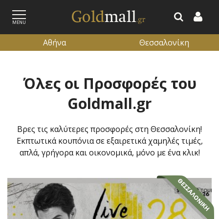
MENU
Αθήνα
Θεσσαλονίκη
ΕΓΓΡΑΦΗ
ΕΙΣΟΔΟΣ
Όλες οι Προσφορές του
Goldmall.gr
Βρες τις καλύτερες προσφορές στη Θεσσαλονίκη!
Εκπτωτικά κουπόνια σε εξαιρετικά χαμηλές τιμές,
απλά, γρήγορα και οικονομικά, μόνο με ένα κλικ!