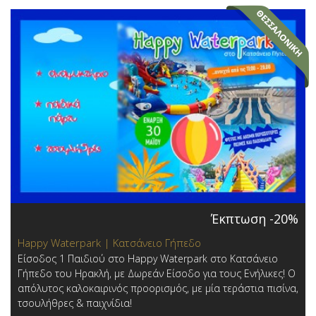
Έκπτωση -20%
Happy Waterpark | Κατσάνειο Γήπεδο
Είσοδος 1 Παιδιού στο Happy Waterpark στο Κατσάνειο
Γήπεδο του Ηρακλή, με Δωρεάν Είσοδο για τους Ενήλικες! Ο
απόλυτος καλοκαιρινός προορισμός, με μία τεράστια πισίνα,
τσουλήθρες & παιχνίδια!