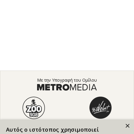
Με την Υπογραφή του Ομίλου
×
Αυτός ο ιστότοπος χρησιμοποιεί