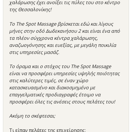
χαλάρωσης έχει ανοίξει τις πύλες του στο κέντρο
της Θεσσαλονίκης!
Το The Spot Massage βρίσκεται εδώ και λίγους
μήνες στην οδό Δωδεκανήσου 2 και είναι ένα από
τα πλέον σύγχρονα κέντρα χαλάρωσης,
αναζωογόνησης και ευεξίας, με μεγάλη ποικιλία
στις υπηρεσίες μασάζ.
Το όραμα και ο στόχος του The Spot Massage
είναι να προσφέρει υπηρεσίες υψηλής ποιότητας
στις καλύτερες τιμές, σε έναν χώρο
κατασκευασμένο και διακοσμημένο με
επαγγελματικές προδιαγραφές έτοιμο να
προσφέρει όλες τις ανέσεις στους πελάτες του!
Ακόμη το σκέφτεσαι;
Τι είπαν πελάτες της επιχείρησης: