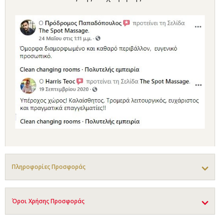
Πληροφορίες Προσφοράς
Όροι Χρήσης Προσφοράς