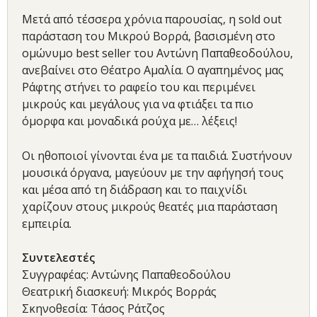
Μετά από τέσσερα χρόνια παρουσίας, η sold out
παράσταση του Μικρού Βορρά, βασισμένη στο
ομώνυμο best seller του Αντώνη Παπαθεοδούλου,
ανεβαίνει στο Θέατρο Αμαλία. Ο αγαπημένος μας
Ράφτης στήνει το ραφείο του και περιμένει
μικρούς και μεγάλους για να φτιάξει τα πιο
όμορφα και μοναδικά ρούχα με… λέξεις!
Οι ηθοποιοί γίνονται ένα με τα παιδιά. Συστήνουν
μουσικά όργανα, μαγεύουν με την αφήγησή τους
και μέσα από τη διάδραση και το παιχνίδι
χαρίζουν στους μικρούς θεατές μια παράσταση
εμπειρία.
Συντελεστές
Συγγραφέας: Αντώνης Παπαθεοδούλου
Θεατρική διασκευή: Μικρός Βορράς
Σκηνοθεσία: Τάσος Ράτζος