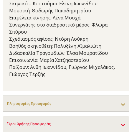
Σκηνικό – Κοστούμια: Ελένη Ιωαννίδου
Μουσική: Θοδωρής Παπαδημητρίου
Επιμέλεια κίνησης: Λένα Μοσχά
Συνεργάτης στο διαδραστικό μέρος: Φλώρα
Σπύρου
Σχεδιασμός αφίσας: Ντόρη Λούκρη
Βοηθός σκηνοθέτη: Πολυξένη Αϊμαλιώτη
Διδασκαλία Τραγουδιών: Έλσα Μουρατίδου
Επικοινωνία: Μαρία Χατζηαστερίου
Παίζουν: Ανθή Ιωαννίδου, Γιώργος Μιχαλάκος,
Γιώργος Τερζής
Πληροφορίες Προσφοράς
Όροι Χρήσης Προσφοράς