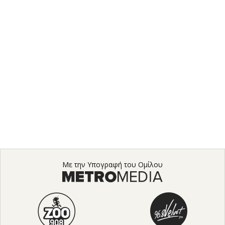
Με την Υπογραφή του Ομίλου