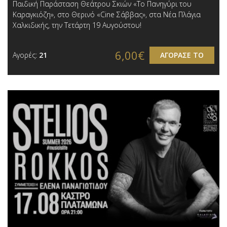
Παιδική Παράσταση Θεάτρου Σκιών «Το Πανηγύρι του
Καραγκιόζη», στο Θερινό «Cine Σάββας», στα Νέα Πλάγια
Χαλκιδικής, την Τετάρτη 19 Αυγούστου!
6,00€
Αγορές:
21
ΑΓΟΡΑΣΕ ΤΟ