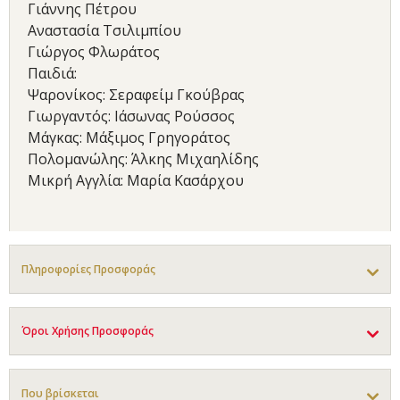
Γιάννης Πέτρου
Αναστασία Τσιλιμπίου
Γιώργος Φλωράτος
Παιδιά:
Ψαρονίκος: Σεραφείμ Γκούβρας
Γιωργαντός: Ιάσωνας Ρούσσος
Μάγκας: Μάξιμος Γρηγοράτος
Πολομανώλης: Άλκης Μιχαηλίδης
Μικρή Αγγλία: Μαρία Κασάρχου
Πληροφορίες Προσφοράς
Όροι Χρήσης Προσφοράς
Που βρίσκεται