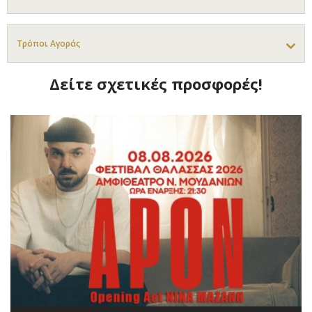
Τρόποι Αγοράς
Δείτε σχετικές προσφορές!