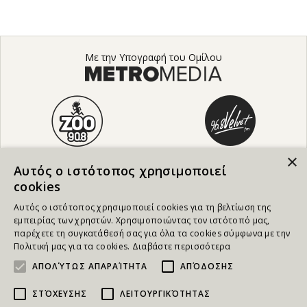
Με την Υπογραφή του Ομίλου
×
Αυτός ο ιστότοπος χρησιμοποιεί
cookies
Αυτός ο ιστότοπος χρησιμοποιεί cookies για τη βελτίωση της
εμπειρίας των χρηστών. Χρησιμοποιώντας τον ιστότοπό μας,
παρέχετε τη συγκατάθεσή σας για όλα τα cookies σύμφωνα με την
Πολιτική μας για τα cookies.
Διαβάστε περισσότερα
ΑΠΟΛΎΤΩΣ ΑΠΑΡΑΊΤΗΤΑ
ΑΠΌΔΟΣΗΣ
ΣΤΌΧΕΥΣΗΣ
ΛΕΙΤΟΥΡΓΙΚΌΤΗΤΑΣ