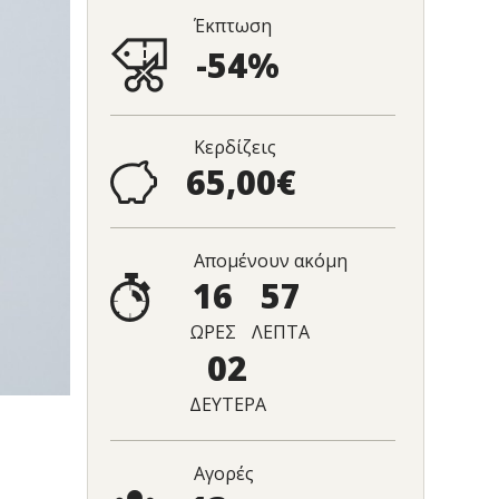
Έκπτωση
-54%
Κερδίζεις
65,00€
Απομένουν ακόμη
16
57
ΩΡΕΣ
ΛΕΠΤΑ
01
ΔΕΥΤΕΡΑ
Αγορές