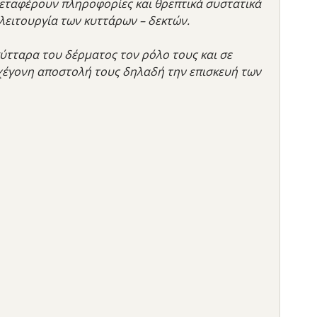
Μεταφέρουν πληροφορίες και θρεπτικά συστατικά
λειτουργία των κυττάρων – δεκτών.
ύτταρα του δέρματος τον ρόλο τους και σε
ρχέγονη αποστολή τους δηλαδή την επισκευή των