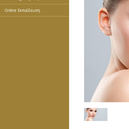
Online Εκπαίδευση