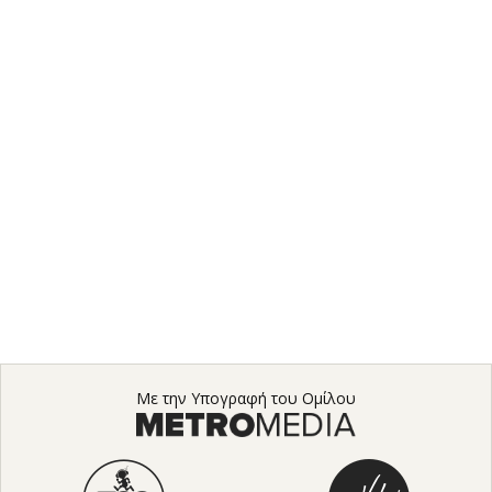
Με την Υπογραφή του Ομίλου