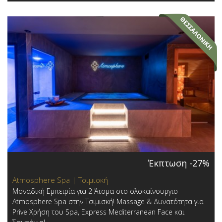
Έκπτωση -27%
Atmosphere Spa | Τσιμισκή
Μοναδική Εμπειρία για 2 Άτομα στο ολοκαίνουργιο
Atmosphere Spa στην Τσιμισκή! Massage & Δυνατότητα για
Prive Χρήση του Spa, Express Mediterranean Face και