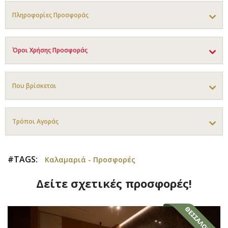
Πληροφορίες Προσφοράς
Όροι Χρήσης Προσφοράς
Που βρίσκεται
Τρόποι Αγοράς
#TAGS:
Καλαμαριά - Προσφορές
Δείτε σχετικές προσφορές!