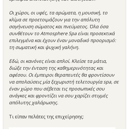
Οι χώροι, οι υφές, τα αρώματα, η μουσική, το
κλίμα σε προετοιμάζουν για την απόλυτη
σαγήνευση σώματος και πνεύματος. Όλα όσα
συνθέτουν το Atmosphere Spa είναι προσεκτικά
επιλεγμένα και έχουν έναν μοναδικό προορισμό:
τη σωματική και ψυχική γαλήνη.
Εδώ, οι κανόνες είναι απλοί. Κλείσε τα μάτια,
διώξε την ένταση της καθημερινότητας και
αφέσου. Οι έμπειροι θεραπευτές θα φροντίσουν
να απολαύσεις μία ξεχωριστή τελετουργία spa, σε
έναν χώρο που σέβεται τις προσωπικές σου
ανάγκες και φροντίζει να σου χαρίζει στιγμές
απόλυτης χαλάρωσης.
Τι είπαν πελάτες της επιχείρησης: