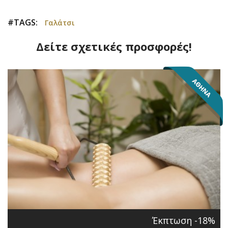
#TAGS:
Γαλάτσι
Δείτε σχετικές προσφορές!
Έκπτωση -18%