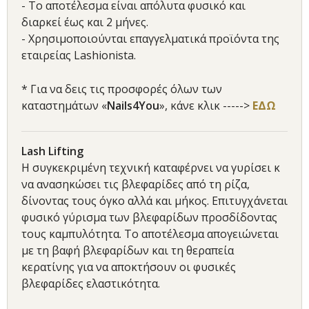
- Το αποτέλεσμα είναι απόλυτα φυσικό και
διαρκεί έως και 2 μήνες.
- Χρησιμοποιούνται επαγγελματικά προϊόντα της
εταιρείας Lashionista.
* Για να δεις τις προσφορές όλων των
καταστημάτων «
Nails4You
», κάνε κλικ ----->
ΕΔΩ
Lash Lifting
Η συγκεκριμένη τεχνική καταφέρνει να γυρίσει κ
να ανασηκώσει τις βλεφαρίδες από τη ρίζα,
δίνοντας τους όγκο αλλά και μήκος. Επιτυγχάνεται
φυσικό γύρισμα των βλεφαρίδων προσδίδοντας
τους καμπυλότητα. Το αποτέλεσμα απογειώνεται
με τη βαφή βλεφαρίδων και τη θεραπεία
κερατίνης για να αποκτήσουν οι φυσικές
βλεφαρίδες ελαστικότητα.