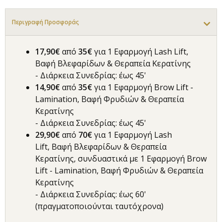
Περιγραφή Προσφοράς
17,90€
από
35
€
για 1 Εφαρμογή Lash Lift,
Βαφή Βλεφαρίδων & Θεραπεία Κερατίνης
- Διάρκεια Συνεδρίας: έως 45'
14,90€
από
35€
για 1 Εφαρμογή Brow Lift -
Lamination, Βαφή Φρυδιών & Θεραπεία
Κερατίνης
- Διάρκεια Συνεδρίας: έως 45'
29,90€
από
70
€
για 1 Εφαρμογή Lash
Lift, Βαφή Βλεφαρίδων & Θεραπεία
Κερατίνης, συνδυαστικά με 1 Εφαρμογή Brow
Lift - Lamination, Βαφή Φρυδιών & Θεραπεία
Κερατίνης
- Διάρκεια Συνεδρίας: έως 60'
(πραγματοποιούνται ταυτόχρονα)