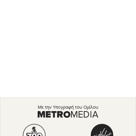
Με την Υπογραφή του Ομίλου