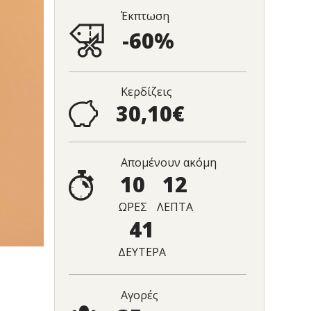
Έκπτωση
-60%
Κερδίζεις
30,10€
Απομένουν ακόμη
10
12
ΩΡΕΣ
ΛΕΠΤΑ
40
ΔΕΥΤΕΡΑ
Αγορές