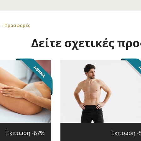
 - Προσφορές
Δείτε σχετικές πρ
Έκπτωση -67%
Έκπτωση -