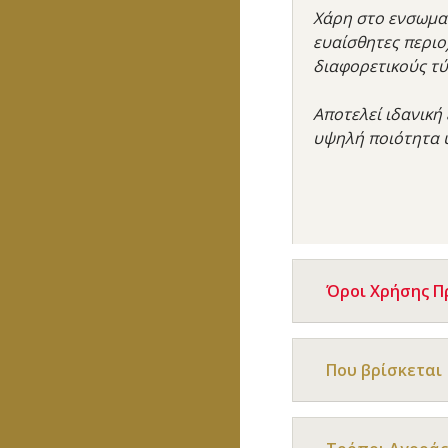
Χάρη στο ενσωματ
ευαίσθητες περιο
διαφορετικούς τ
Αποτελεί ιδανική
υψηλή ποιότητα 
Όροι Χρήσης 
Που βρίσκεται