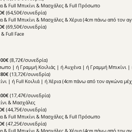
ια & Full Μπικίνι & Μασχάλες & Full Πρόσωπο
0€
(64,50€/συνεδρία)
δια & Full Μπικίνι & Μασχάλες & Χέρια (4cm πάνω από τον 
0€
(69,50€/συνεδρία)
 & Full Face
100€
(8,72€/συνεδρία)
όσωπο | ή Γραμμή Κοιλιάς | ή Αυχένα | ή Γραμμή Μπικίνι 
180€
(13,72€/συνεδρία)
κίνι | ή Full Κοιλιά | ή Χέρια (4cm πάνω από τον αγκώνα μ
200€
(17,47€/συνεδρία)
ικίνι & Μασχάλες
0€
(44,75€/συνεδρία)
ια & Full Μπικίνι & Μασχάλες & Full Πρόσωπο
0€
(47,25€/συνεδρία)
δια & Full Μπικίνι & Μασχάλες & Χέρια (4cm πάνω από τον 