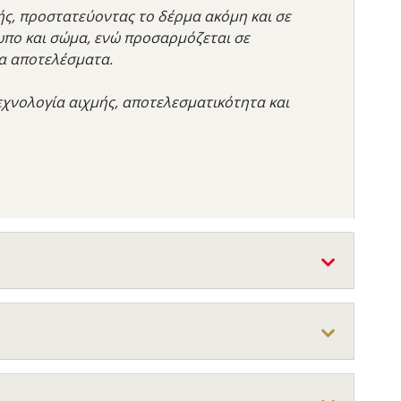
ής, προστατεύοντας το δέρμα ακόμη και σε
σωπο και σώμα, ενώ προσαρμόζεται σε
α αποτελέσματα.
τεχνολογία αιχμής, αποτελεσματικότητα και