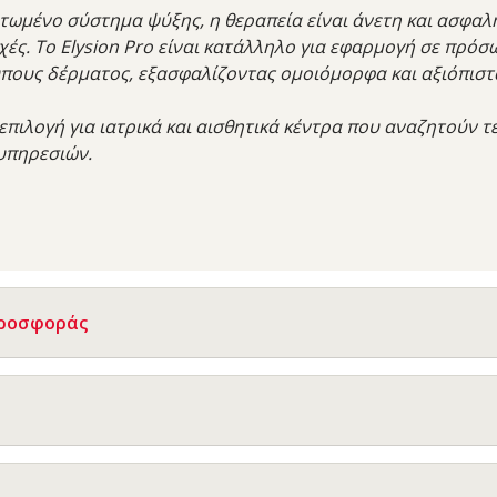
ωμένο σύστημα ψύξης, η θεραπεία είναι άνετη και ασφαλ
χές. Το Elysion Pro είναι κατάλληλο για εφαρμογή σε πρό
ύπους δέρματος, εξασφαλίζοντας ομοιόμορφα και αξιόπιστ
 επιλογή για ιατρικά και αισθητικά κέντρα που αναζητούν 
υπηρεσιών.
Προσφοράς