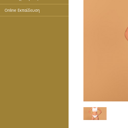
Online Εκπαίδευση