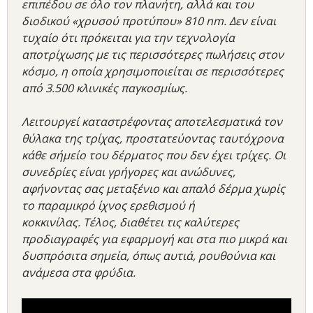
επιπέδου σε όλο τον πλανήτη, αλλά και του
διοδικού «χρυσού προτύπου» 810 nm. Δεν είναι
τυχαίο ότι πρόκειται για την τεχνολογία
αποτρίχωσης με τις περισσότερες πωλήσεις στον
κόσμο, η οποία χρησιμοποιείται σε περισσότερες
από 3.500 κλινικές παγκοσμίως.
Λειτουργεί καταστρέφοντας αποτελεσματικά τον
θύλακα της τρίχας, προστατεύοντας ταυτόχρονα
κάθε σήμείο του δέρματος που δεν έχει τρίχες. Οι
συνεδρίες είναι γρήγορες και ανώδυνες,
αφήνοντας σας μεταξένιο και απαλό δέρμα χωρίς
το παραμικρό ίχνος ερεθισμού ή
κοκκινίλας. Τέλος, διαθέτει τις καλύτερες
προδιαγραφές για εφαρμογή και στα πιο μικρά και
δυσπρόσιτα σημεία, όπως αυτιά, ρουθούνια και
ανάμεσα στα φρύδια.