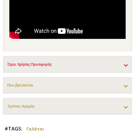
Όροι Χρήσης Προσφοράς
Που βρίσκεται
Τρόποι Αγοράς
#TAGS:
Γαλάτσι