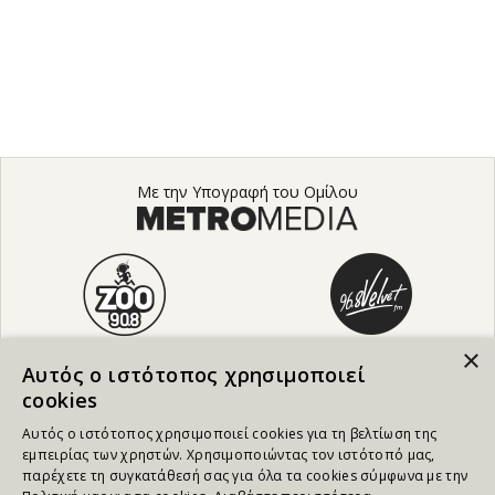
Με την Υπογραφή του Ομίλου
×
Αυτός ο ιστότοπος χρησιμοποιεί
cookies
Αυτός ο ιστότοπος χρησιμοποιεί cookies για τη βελτίωση της
εμπειρίας των χρηστών. Χρησιμοποιώντας τον ιστότοπό μας,
παρέχετε τη συγκατάθεσή σας για όλα τα cookies σύμφωνα με την