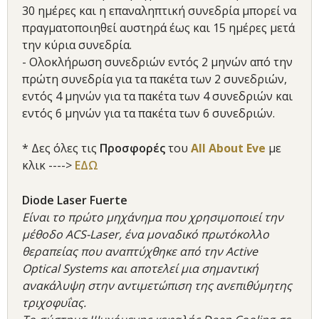
30 ημέρες και η επαναληπτική συνεδρία μπορεί να
πραγματοποιηθεί αυστηρά έως και 15 ημέρες μετά
την κύρια συνεδρία.
- Ολοκλήρωση συνεδριών εντός 2 μηνών από την
πρώτη συνεδρία για τα πακέτα των 2 συνεδριών,
εντός 4 μηνών για τα πακέτα των 4 συνεδριών και
εντός 6 μηνών για τα πακέτα των 6 συνεδριών.
* Δες όλες τις
Προσφορές
του
All About Eve
με
κλικ ---->
ΕΔΩ
Diode Laser Fuerte
Είναι το πρώτο μηχάνημα που χρησιμοποιεί την
μέθοδο ACS-Laser, ένα μοναδικό πρωτόκολλο
θεραπείας που αναπτύχθηκε από την Active
Optical Systems και αποτελεί μια σημαντική
ανακάλυψη στην αντιμετώπιση της ανεπιθύμητης
τριχοφυΐας.