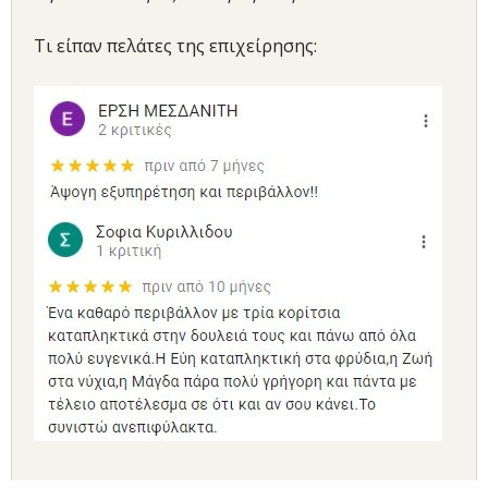
Τι είπαν πελάτες της επιχείρησης: