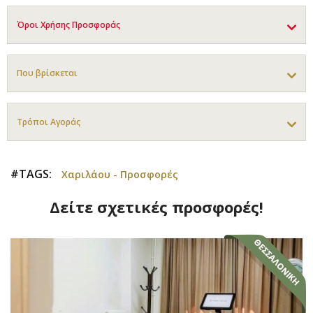
Όροι Χρήσης Προσφοράς
Που βρίσκεται
Τρόποι Αγοράς
#TAGS:
Χαριλάου - Προσφορές
Δείτε σχετικές προσφορές!