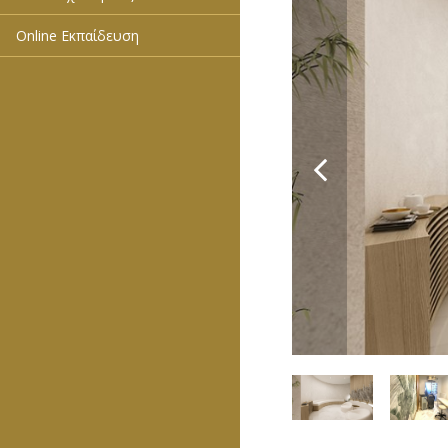
Online Εκπαίδευση