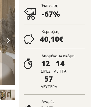
Έκπτωση
-67%
Κερδίζεις
40,10€
Απομένουν ακόμη
12
14
ΩΡΕΣ
ΛΕΠΤΑ
56
ΔΕΥΤΕΡΑ
Αγορές