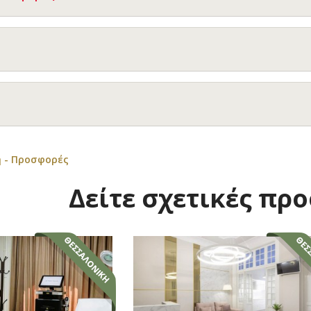
 - Προσφορές
Δείτε σχετικές πρ