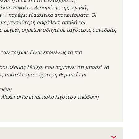
ό και ασφαλές. Δεδομένης της υψηλής
++ παρέχει εξαιρετικά αποτελέσματα. Οι
 με μεγαλύτερη ασφάλεια, απαλά και
α μεγέθη σημείων οδηγεί σε ταχύτερες συνεδρίες
 των τριχών. Είναι επομένως το πιο
ροι δέσμης λέιζερ) που σημαίνει ότι μπορεί να
 ως αποτέλεσμα ταχύτερη θεραπεία με
κίνι)
 Alexandrite είναι πολύ λιγότερο επώδυνη