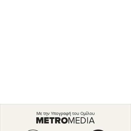
Με την Υπογραφή του Ομίλου