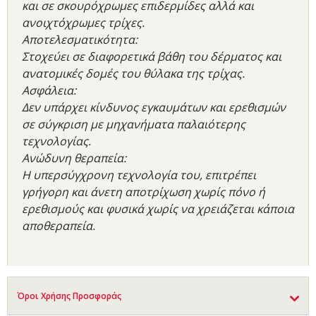
και σε σκουρόχρωμες επιδερμίδες αλλά και
ανοιχτόχρωμες τρίχες.
Αποτελεσματικότητα:
Στοχεύει σε διαφορετικά βάθη του δέρματος και
ανατομικές δομές του θύλακα της τρίχας.
Ασφάλεια:
Δεν υπάρχει κίνδυνος εγκαυμάτων και ερεθισμών
σε σύγκριση με μηχανήματα παλαιότερης
τεχνολογίας.
Ανώδυνη θεραπεία:
Η υπερσύγχρονη τεχνολογία του, επιτρέπει
γρήγορη και άνετη αποτρίχωση χωρίς πόνο ή
ερεθισμούς και φυσικά χωρίς να χρειάζεται κάποια
αποθεραπεία.
Όροι Χρήσης Προσφοράς