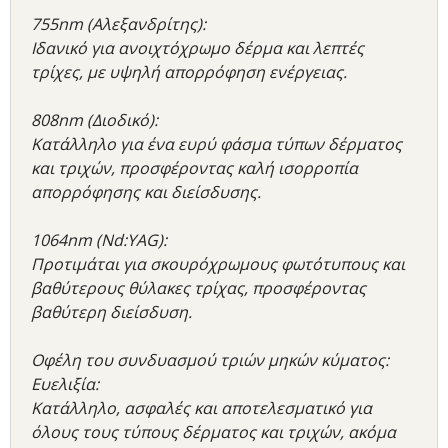
755nm (Αλεξανδρίτης):
Ιδανικό για ανοιχτόχρωμο δέρμα και λεπτές
τρίχες, με υψηλή απορρόφηση ενέργειας.
808nm (Διοδικό):
Κατάλληλο για ένα ευρύ φάσμα τύπων δέρματος
και τριχών, προσφέροντας καλή ισορροπία
απορρόφησης και διείσδυσης.
1064nm (Nd:YAG):
Προτιμάται για σκουρόχρωμους φωτότυπους και
βαθύτερους θύλακες τρίχας, προσφέροντας
βαθύτερη διείσδυση.
Οφέλη του συνδυασμού τριών μηκών κύματος:
Ευελιξία:
Κατάλληλο, ασφαλές και αποτελεσματικό για
όλους τους τύπους δέρματος και τριχών, ακόμα