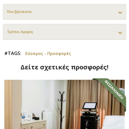
Που βρίσκεται
Τρόποι Αγοράς
#TAGS:
Εύοσμος - Προσφορές
Δείτε σχετικές προσφορές!