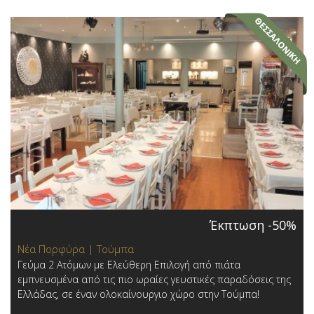
Έκπτωση -50%
Νέα Πορφύρα | Τούμπα
Γεύμα 2 Ατόμων με Ελεύθερη Επιλογή από πιάτα
εμπνευσμένα από τις πιο ωραίες γευστικές παραδόσεις της
Ελλάδας, σε έναν ολοκαίνουργιο χώρο στην Τούμπα!