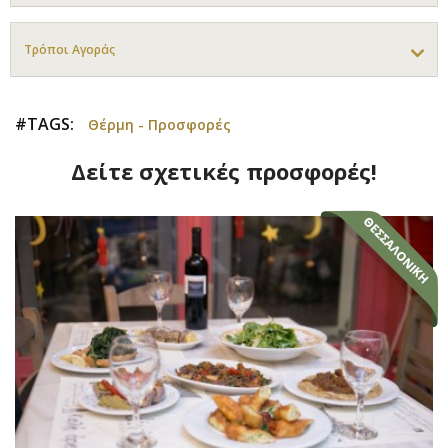
Τρόποι Αγοράς
#TAGS:
Θέρμη - Προσφορές
Δείτε σχετικές προσφορές!