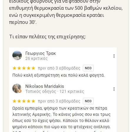
ειδικούς φούρνους για να φτάσουν στην
επιθυμητή θερμοκρασία των 500 βαθμών κελσίου,
ενώ η συγκεκριμένη θερμοκρασία κρατάει
περίπου 30'.
Τι είπαν πελάτες της επιχείρησης: