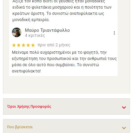
Όροι Χρήσης Προσφοράς
Που βρίσκεται