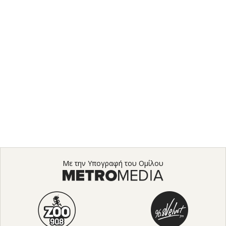
Με την Υπογραφή του Ομίλου