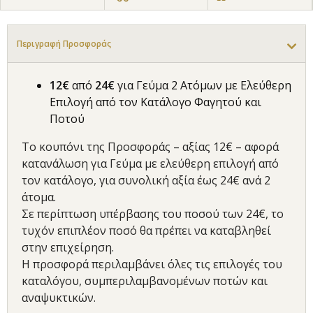
Περιγραφή Προσφοράς
12€
από
24
€
για Γεύμα 2 Ατόμων με Ελεύθερη
Επιλογή από τον Κατάλογο Φαγητού και
Ποτού
Το κουπόνι της Προσφοράς – αξίας 12€ – αφορά
κατανάλωση για Γεύμα με ελεύθερη επιλογή από
τον κατάλογο, για συνολική αξία έως 24€ ανά 2
άτομα.
Σε περίπτωση υπέρβασης του ποσού των 24€, το
τυχόν επιπλέον ποσό θα πρέπει να καταβληθεί
στην επιχείρηση.
Η προσφορά περιλαμβάνει όλες τις επιλογές του
καταλόγου, συμπεριλαμβανομένων ποτών και
αναψυκτικών.