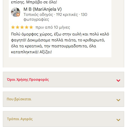
Όροι Χρήσης Προσφοράς
Που βρίσκεται
Τρόποι Αγοράς