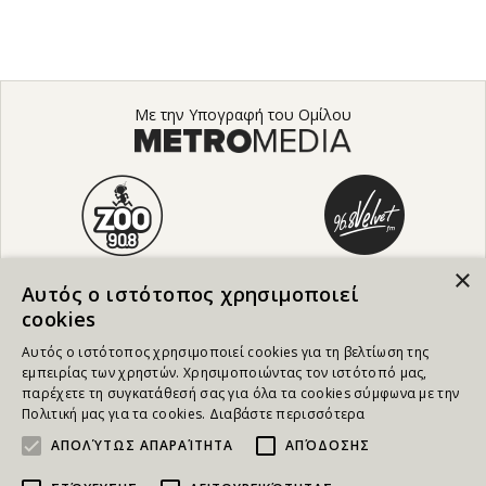
Με την Υπογραφή του Ομίλου
×
Αυτός ο ιστότοπος χρησιμοποιεί
cookies
Αυτός ο ιστότοπος χρησιμοποιεί cookies για τη βελτίωση της
εμπειρίας των χρηστών. Χρησιμοποιώντας τον ιστότοπό μας,
παρέχετε τη συγκατάθεσή σας για όλα τα cookies σύμφωνα με την
Πολιτική μας για τα cookies.
Διαβάστε περισσότερα
ΑΠΟΛΎΤΩΣ ΑΠΑΡΑΊΤΗΤΑ
ΑΠΌΔΟΣΗΣ