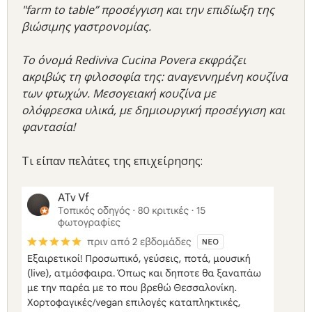
"farm to table” προσέγγιση και την επιδίωξη της
βιώσιμης γαστρονομίας.
Το όνομά Rediviva Cucina Povera εκφράζει
ακριβώς τη φιλοσοφία της: αναγεννημένη κουζίνα
των φτωχών. Μεσογειακή κουζίνα με
ολόφρεσκα υλικά, με δημιουργική προσέγγιση και
φαντασία!
Τι είπαν πελάτες της επιχείρησης: