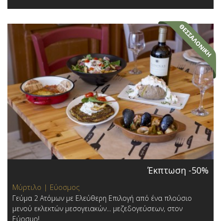
Έκπτωση -50%
Μύρτιλο | Εύοσμος
Γεύμα 2 Ατόμων με Ελεύθερη Επιλογή από ένα πλούσιο
μενού εκλεκτών μεσογειακών... μεζεδογεύσεων, στον
Εύοσμο!