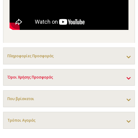
Πληροφορίες Προσφοράς
Όροι Χρήσης Προσφοράς
Που βρίσκεται
Τρόποι Αγοράς