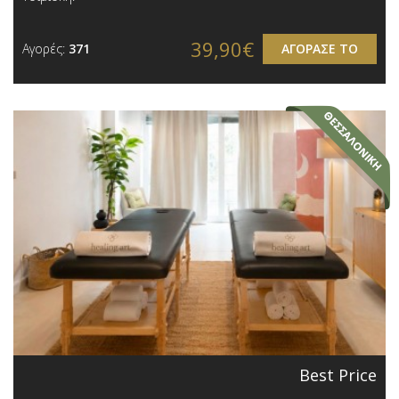
39,90€
Αγορές:
371
ΑΓΟΡΑΣΕ ΤΟ
Best Price