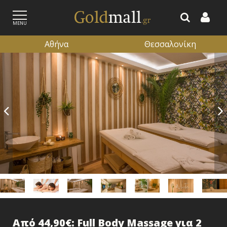
MENU
Αθήνα
Θεσσαλονίκη
ΕΓΓΡΑΦΗ
ΕΙΣΟΔΟΣ
Από 44,90€: Full Body Massage για 2