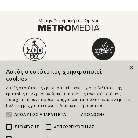
Με την Υπογραφή του Ομίλου
×
Αυτός ο ιστότοπος χρησιμοποιεί
cookies
Αυτός ο ιστότοπος χρησιμοποιεί cookies για τη βελτίωση της
εμπειρίας των χρηστών. Χρησιμοποιώντας τον ιστότοπό μας,
παρέχετε τη συγκατάθεσή σας για όλα τα cookies σύμφωνα με την
Πολιτική μας για τα cookies.
Διαβάστε περισσότερα
ΑΠΟΛΎΤΩΣ ΑΠΑΡΑΊΤΗΤΑ
ΑΠΌΔΟΣΗΣ
ΣΤΌΧΕΥΣΗΣ
ΛΕΙΤΟΥΡΓΙΚΌΤΗΤΑΣ