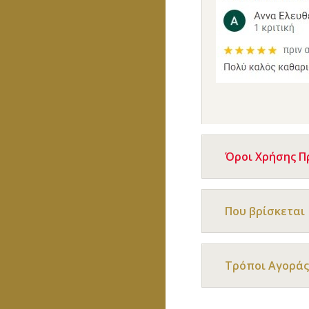
Όροι Χρήσης 
Που βρίσκεται
Τρόποι Αγοράς