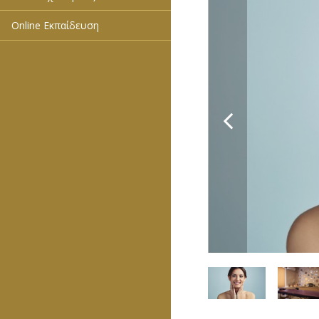
Online Εκπαίδευση