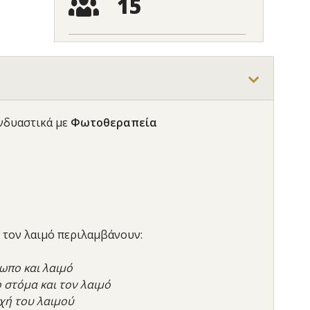
15
νδυαστικά με
Φωτοθεραπεία
 τον λαιμό περιλαμβάνουν:
ωπο και λαιμό
ο στόμα και τον λαιμό
χή του λαιμού