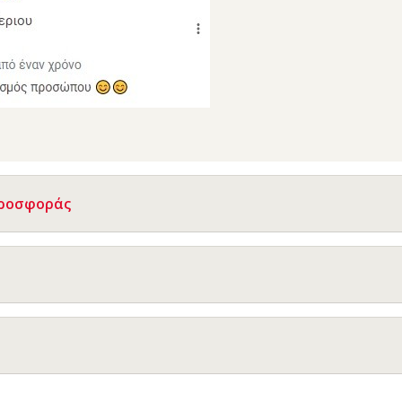
Προσφοράς