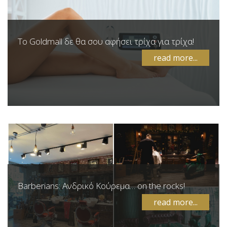
Το Goldmall δε θα σου αφήσει τρίχα για τρίχα!
read more...
Barberians: Ανδρικό Κούρεμα… on the rocks!
read more...