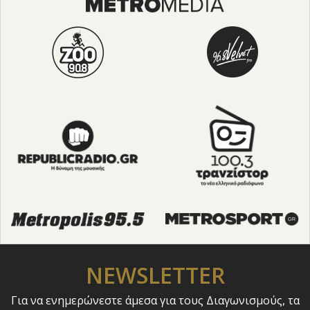
NEWSLETTER
Για να ενημερώνεστε άμεσα για τους Διαγωνισμούς, τα