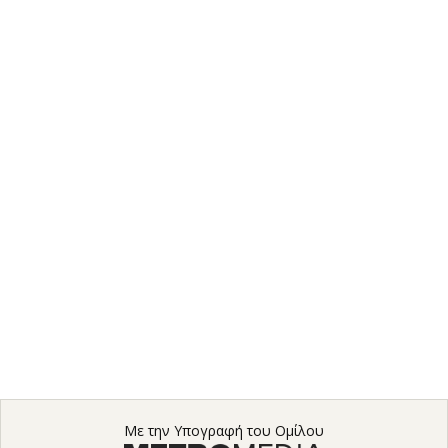
Με την Υπογραφή του Ομίλου