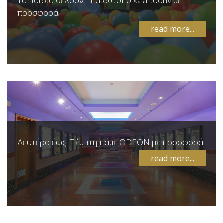
Τα παιδιά θέλουν... παιδότοπο «Cartoon» με
προσφορά!
read more...
Δευτέρα έως Πέμπτη πάμε ODEON με προσφορά!
read more...