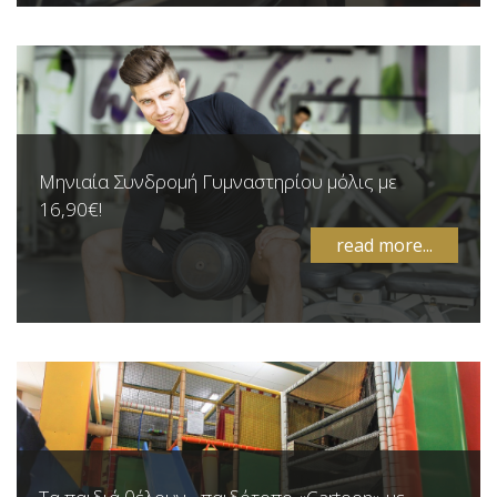
Μηνιαία Συνδρομή Γυμναστηρίου μόλις με
16,90€!
read more...