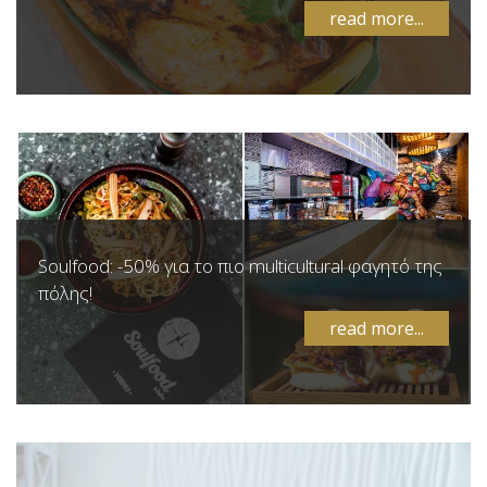
read more...
Soulfood: -50% για το πιο multicultural φαγητό της
πόλης!
read more...