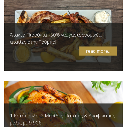
Άτακτα Πιρούνια: -50% για γαστρονομικές...
αταξίες στην Τούμπα!
read more...
1 Κοτόπουλο, 2 Μερίδες Πατάτες & Αναψυκτικό,
μόλις με 9,90€!