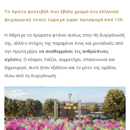
Το πρώτο φεστιβάλ που έβαλε χρώμα στο ελληνικό
ψυχαγωγικό τοπίο
τώρα με
super
προσφορά
από 13€.
Η Μέρα με τα Χρώματα φτάνει αισίως στην 9η διοργάνωσή
της, αλλά ο στόχος της παραμένει ένας και μοναδικός από
την πρώτη μέρα:
να αναθερμάνει τις ανθρώπινες
σχέσεις
. Ο κόσμος παίζει, συμμετέχει, επικοινωνεί και
δημιουργεί. Αυτό ήταν εξάλλου και το μότο της ομάδας
πίσω από τη διοργάνωση.