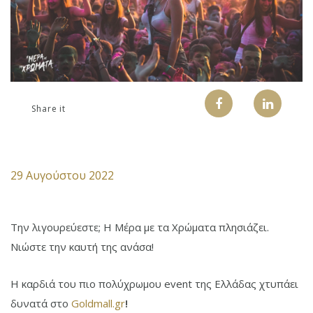
Share it
29 Αυγούστου 2022
Την λιγουρεύεστε; Η Μέρα με τα Χρώματα πλησιάζει.
Νιώστε την καυτή της ανάσα!
Η καρδιά του πιο πολύχρωμου event της Ελλάδας χτυπάει
δυνατά στο
Goldmall.gr
!