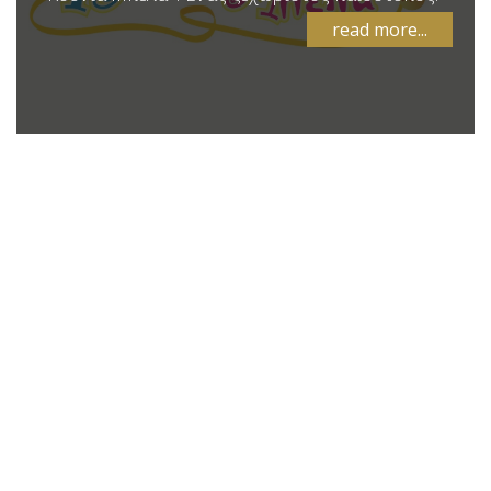
read more...