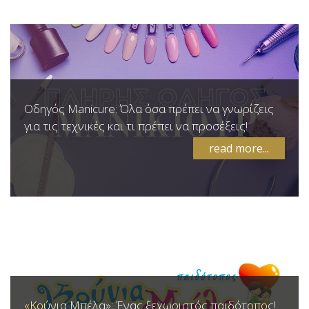
Οδηγός Manicure: Όλα όσα πρέπει να γνωρίζεις
για τις τεχνικές και τι πρέπει να προσέξεις!
read more...
«Κούνια Μπέλα»: Ένας ξεχωριστός παιδότοπος!