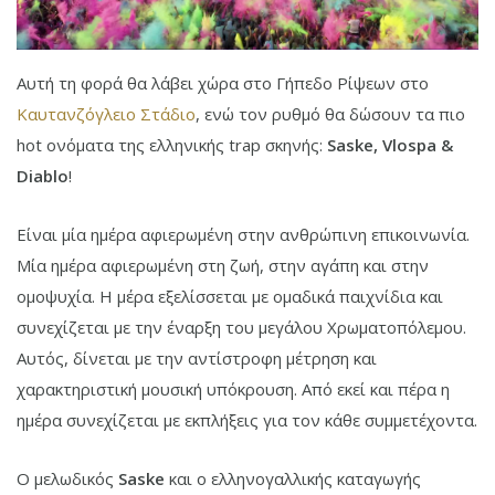
Αυτή τη φορά θα λάβει χώρα στο Γήπεδο Ρίψεων στο
Καυτανζόγλειο Στάδιο
, ενώ τον ρυθμό θα δώσουν τα πιο
hot ονόματα της ελληνικής trap σκηνής:
Saske, Vlospa &
Diablo
!
Είναι μία ημέρα αφιερωμένη στην ανθρώπινη επικοινωνία.
Μία ημέρα αφιερωμένη στη ζωή, στην αγάπη και στην
ομοψυχία. Η μέρα εξελίσσεται με ομαδικά παιχνίδια και
συνεχίζεται με την έναρξη του μεγάλου Xρωματοπόλεμου.
Αυτός, δίνεται με την αντίστροφη μέτρηση και
χαρακτηριστική μουσική υπόκρουση. Από εκεί και πέρα η
ημέρα συνεχίζεται με εκπλήξεις για τον κάθε συμμετέχοντα.
Ο μελωδικός
Saske
και ο ελληνογαλλικής καταγωγής