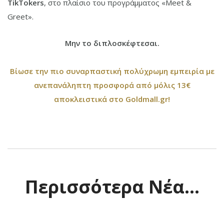
TikTokers
, στο πλαίσιο του προγράμματος «Μeet &
Greet».
Μην το διπλοσκέφτεσαι.
Βίωσε την πιο συναρπαστική πολύχρωμη εμπειρία με
ανεπανάληπτη προσφορά από μόλις 13€
αποκλειστικά στο Goldmall
.gr!
Περισσότερα Νέα...