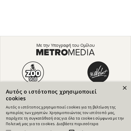
Με την Υπογραφή του Ομίλου
×
Αυτός ο ιστότοπος χρησιμοποιεί
cookies
Αυτός ο ιστότοπος χρησιμοποιεί cookies για τη βελτίωση της
εμπειρίας των χρηστών. Χρησιμοποιώντας τον ιστότοπό μας,
παρέχετε τη συγκατάθεσή σας για όλα τα cookies σύμφωνα με την
Πολιτική μας για τα cookies.
Διαβάστε περισσότερα