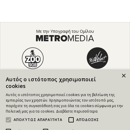
Με την Υπογραφή του Ομίλου
×
Αυτός ο ιστότοπος χρησιμοποιεί
cookies
Αυτός ο ιστότοπος χρησιμοποιεί cookies για τη βελτίωση της
εμπειρίας των χρηστών. Χρησιμοποιώντας τον ιστότοπό μας,
παρέχετε τη συγκατάθεσή σας για όλα τα cookies σύμφωνα με την
Πολιτική μας για τα cookies.
Διαβάστε περισσότερα
ΑΠΟΛΎΤΩΣ ΑΠΑΡΑΊΤΗΤΑ
ΑΠΌΔΟΣΗΣ