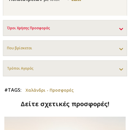
Όροι Χρήσης Προσφοράς
Που βρίσκεται
Τρόποι Αγοράς
#TAGS:
Χαλάνδρι - Προσφορές
Δείτε σχετικές προσφορές!