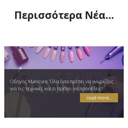
Περισσότερα Νέα...
Οδηγός Manicure: Όλα όσα πρέπει να γνωρίζεις
για τις τεχνικές και τι πρέπει να προσέξεις!
read more...