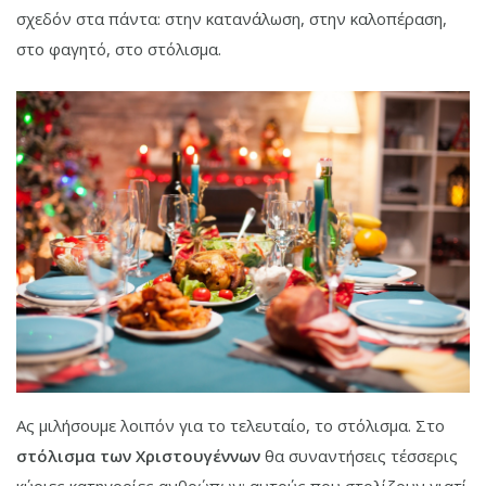
σχεδόν στα πάντα: στην κατανάλωση, στην καλοπέραση,
στο φαγητό, στο στόλισμα.
Ας μιλήσουμε λοιπόν για το τελευταίο, το στόλισμα. Στο
στόλισμα των Χριστουγέννων
θα συναντήσεις τέσσερις