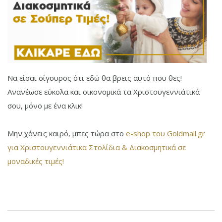
Να είσαι σίγουρος ότι εδώ θα βρεις αυτό που θες!
Ανανέωσε εύκολα και οικονομικά τα Χριστουγεννιάτικά
σου, μόνο με ένα κλικ!
Μην χάνεις καιρό, μπες τώρα στο
e-shop του Goldmall.gr
για Χριστουγεννιάτικα Στολίδια & Διακοσμητικά σε
μοναδικές τιμές!