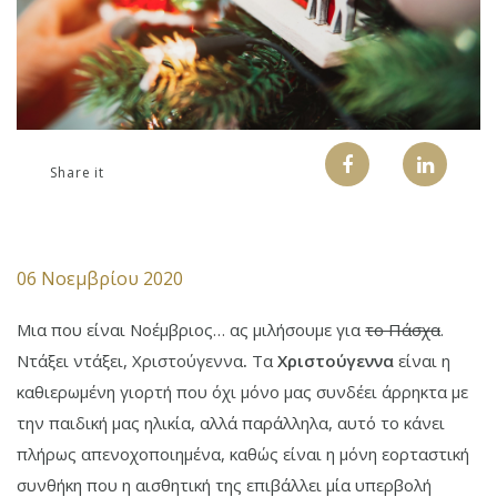
Share it
06 Νοεμβρίου 2020
Μια που είναι Νοέμβριος… ας μιλήσουμε για
το Πάσχα
.
Ντάξει ντάξει, Χριστούγεννα
.
Τα
Χριστούγεννα
είναι η
καθιερωμένη γιορτή που όχι μόνο μας συνδέει άρρηκτα με
την παιδική μας ηλικία, αλλά παράλληλα, αυτό το κάνει
πλήρως απενοχοποιημένα, καθώς είναι η μόνη εορταστική
συνθήκη που η αισθητική της επιβάλλει μία υπερβολή