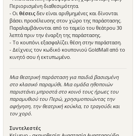
Περιορισμένη διαθεσιμότητα.
- Οι
θέσεις
δεν είναι αριθμημένες και δίνονται
βάσει προσέλευσης στον χώρο της παράστασης.
Παραλαμβάνονται από το ταμείο του θεάτρου 30
λεπτά πριν την έναρξη της παράστασης.
- Το κουπόνι εξασφαλίζει θέση στην παράσταση.
- Δείχνεις τον κωδικό κουπονιού GoldMall από το
κινητό σου ή εκτυπωμένο.
Μια θεατρική παράσταση για παιδιά βασισμένη
στο κλασικό παραμύθι. Μια ομάδα ηθοποιών
παριστάνει μπροστά στο κοινό τους ήρωες του
παραμυθιού του Περώ, χρησιμοποιώντας την
αφήγηση, την θεατρική κούκλα, το τραγούδι και
τον χορό.
Συντελεστές
Κείμενο - σκηνοθεσία: Αναστασία Αναστασούδη.