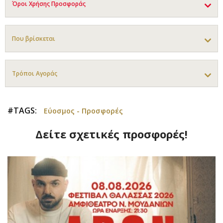
Όροι Χρήσης Προσφοράς
Που βρίσκεται
Τρόποι Αγοράς
#TAGS:
Εύοσμος - Προσφορές
Δείτε σχετικές προσφορές!