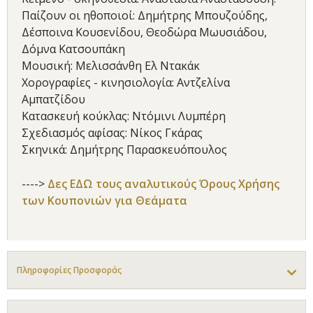
Παίζουν οι ηθοποιοί: Δημήτρης Μπουζούδης,
Δέσποινα Κουσενίδου, Θεοδώρα Μωυσιάδου,
Δόμνα Κατσουπάκη
Μουσική: Μελισσάνθη Ελ Ντακάκ
Χορογραφίες - κινησιολογία: Αντζελίνα
Αμπατζίδου
Κατασκευή κούκλας: Ντόμινι Λυμπέρη
Σχεδιασμός αφίσας: Νίκος Γκάρας
Σκηνικά: Δημήτρης Παρασκευόπουλος
---->
Δες ΕΔΩ τους αναλυτικούς Όρους Χρήσης
των Κουπονιών για Θεάματα
Πληροφορίες Προσφοράς