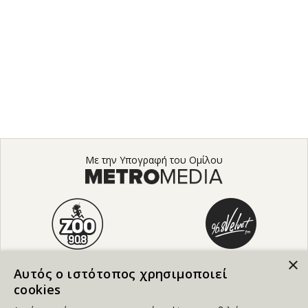
Με την Υπογραφή του Ομίλου
×
Αυτός ο ιστότοπος χρησιμοποιεί
cookies