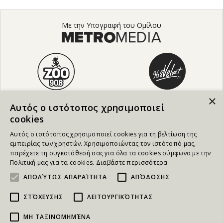
Με την Υπογραφή του Ομίλου
×
Αυτός ο ιστότοπος χρησιμοποιεί
cookies
Αυτός ο ιστότοπος χρησιμοποιεί cookies για τη βελτίωση της
εμπειρίας των χρηστών. Χρησιμοποιώντας τον ιστότοπό μας,
παρέχετε τη συγκατάθεσή σας για όλα τα cookies σύμφωνα με την
Πολιτική μας για τα cookies.
Διαβάστε περισσότερα
ΑΠΟΛΎΤΩΣ ΑΠΑΡΑΊΤΗΤΑ
ΑΠΌΔΟΣΗΣ
ΣΤΌΧΕΥΣΗΣ
ΛΕΙΤΟΥΡΓΙΚΌΤΗΤΑΣ
ΜΗ ΤΑΞΙΝΟΜΗΜΈΝΑ