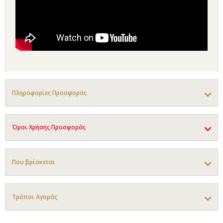
Πληροφορίες Προσφοράς
Όροι Χρήσης Προσφοράς
Που βρίσκεται
Τρόποι Αγοράς