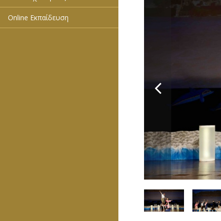
Online Εκπαίδευση