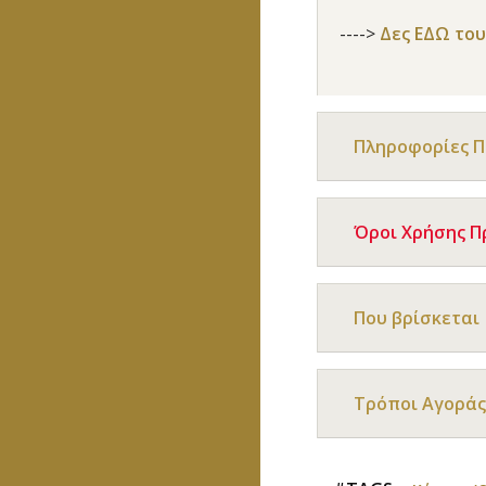
---->
Δες ΕΔΩ το
Πληροφορίες 
Όροι Χρήσης 
Που βρίσκεται
Τρόποι Αγοράς