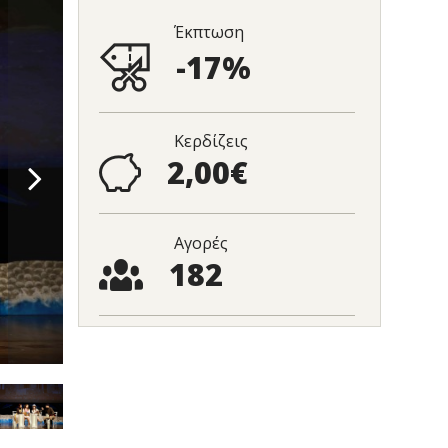
Έκπτωση
-17%
Κερδίζεις
2,00€
Αγορές
182