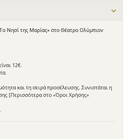
Το Νησί της Μαρίας»
στο Θέατρο Ολύμπιον
ίναι 12€.
τα.
ιμότητα και τη σειρά προσέλευσης. Συνιστάται η
ασης [Περισσότερα στο «Όροι Χρήσης»
.