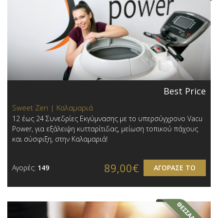
Best Price
Sweet Zen | Καλαμαριά
12 έως 24 Συνεδρίες Εκγύμνασης με το υπερσύγχρονο Vacu
Power, για εξάλειψη κυτταρίτιδας, μείωση τοπικού πάχους
και σύσφιξη, στην Καλαμαριά!
89,00€
Αγορές:
149
ΑΓΟΡΑΣΕ ΤΟ