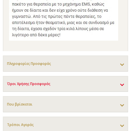
Πληροφορίες Προσφοράς
Όροι Χρήσης Προσφοράς
Που βρίσκεται
Τρόποι Αγοράς