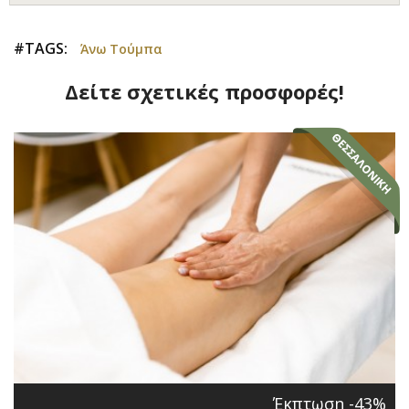
#TAGS:
Άνω Τούμπα
Δείτε σχετικές προσφορές!
Έκπτωση -43%