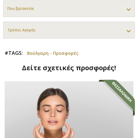
Που βρίσκεται
Τρόποι Αγοράς
#TAGS:
Βούλγαρη - Προσφορές
Δείτε σχετικές προσφορές!