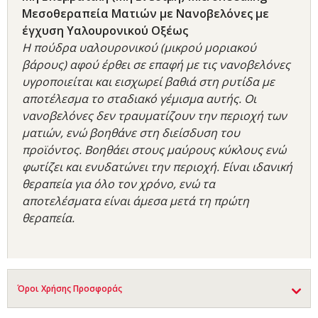
Μεσοθεραπεία Ματιών με Νανοβελόνες με
έγχυση Υαλουρονικού Οξέως
Η πούδρα υαλουρονικού (μικρού μοριακού
βάρους) αφού έρθει σε επαφή με τις νανοβελόνες
υγροποιείται και εισχωρεί βαθιά στη ρυτίδα με
αποτέλεσμα το σταδιακό γέμισμα αυτής. Οι
νανοβελόνες δεν τραυματίζουν την περιοχή των
ματιών, ενώ βοηθάνε στη διείσδυση του
προϊόντος. Βοηθάει στους μαύρους κύκλους ενώ
φωτίζει και ενυδατώνει την περιοχή. Είναι ιδανική
θεραπεία για όλο τον χρόνο, ενώ τα
αποτελέσματα είναι άμεσα μετά τη πρώτη
θεραπεία.
Όροι Χρήσης Προσφοράς