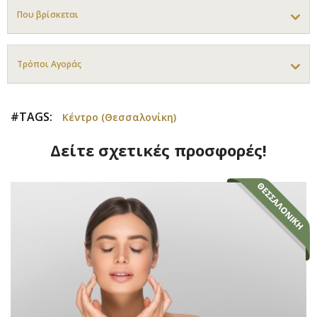
Που βρίσκεται
Τρόποι Αγοράς
#TAGS:
Κέντρο (Θεσσαλονίκη)
Δείτε σχετικές προσφορές!