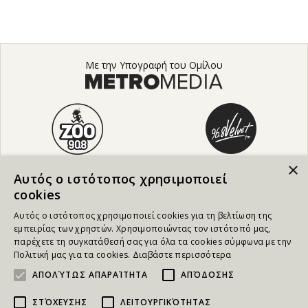
Με την Υπογραφή του Ομίλου
×
Αυτός ο ιστότοπος χρησιμοποιεί
cookies
Αυτός ο ιστότοπος χρησιμοποιεί cookies για τη βελτίωση της
εμπειρίας των χρηστών. Χρησιμοποιώντας τον ιστότοπό μας,
παρέχετε τη συγκατάθεσή σας για όλα τα cookies σύμφωνα με την
Πολιτική μας για τα cookies.
Διαβάστε περισσότερα
ΑΠΟΛΎΤΩΣ ΑΠΑΡΑΊΤΗΤΑ
ΑΠΌΔΟΣΗΣ
ΣΤΌΧΕΥΣΗΣ
ΛΕΙΤΟΥΡΓΙΚΌΤΗΤΑΣ