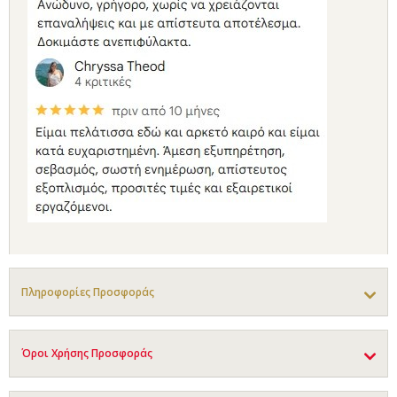
Πληροφορίες Προσφοράς
Όροι Χρήσης Προσφοράς