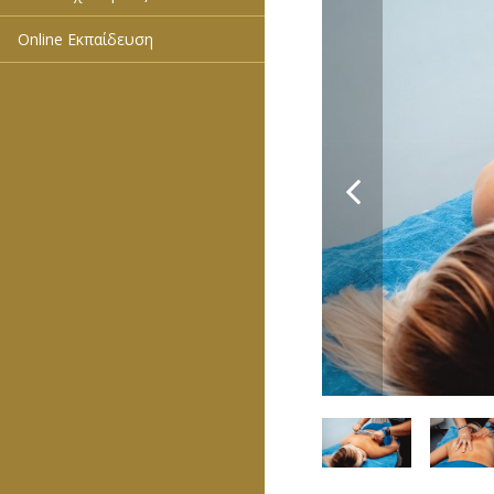
Online Εκπαίδευση