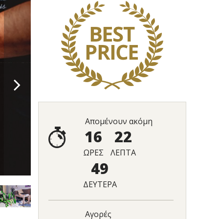
Απομένουν ακόμη
16
22
ΩΡΕΣ
ΛΕΠΤΑ
48
ΔΕΥΤΕΡΑ
Αγορές