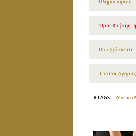
Πληροφορίες 
Όροι Χρήσης 
Που βρίσκεται
Τρόποι Αγοράς
#TAGS:
Κέντρο (