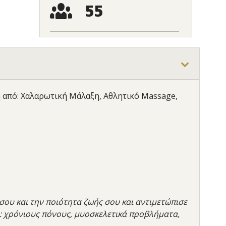
55
ή από: Χαλαρωτική Μάλαξη, Αθλητικό Massage,
σου και την ποιότητα ζωής σου και αντιμετώπισε
: χρόνιους πόνους, μυοσκελετικά προβλήματα,