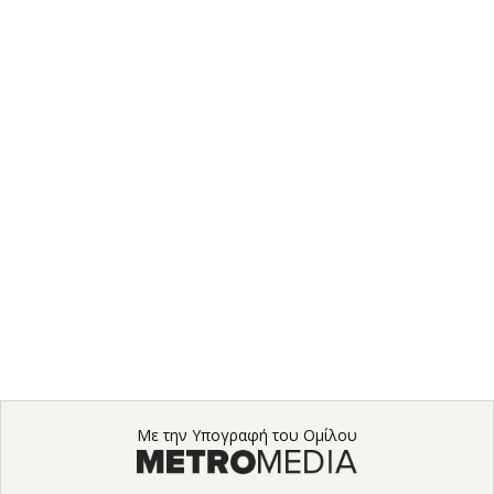
Με την Υπογραφή του Ομίλου