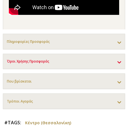
Πληροφορίες Προσφοράς
Όροι Χρήσης Προσφοράς
Που βρίσκεται
Τρόποι Αγοράς
#TAGS:
Κέντρο (Θεσσαλονίκη)