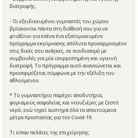
διατροφής.
- Οι εξειδικευμένοι γυμναστές του χώρου
βρίσκονται πάντα στη διάθεσή σου για να
φτιάξουν για εσένα ένα εξατομικευμένο
πρόγραμμα εκγύμνασης απόλυτα προσαρμοσμένο
στις δικές σου ανάγκες, σε συνδυασμό με
συμβουλές για μία ισορροπημένη και υγιεινή
διατροφή. Το πρόγραμμα αυτό ανανεώνεται και
προσαρμόζεται σύμφωνα με την εξέλιξη του
αθλούμενου.
* Το γυμναστήριο παρέχει αποδυτήρια,
φοριαμούς ασφαλείας και ντουζιέρες με ζεστό
νερό, ενώ τηρεί αυστηρά όλα τα απαιτούμενα
μέτρα προστασίας για τον Covid-19.
Τι είπαν πελάτες της επιχείρησης: