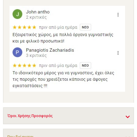
Όροι Χρήσης Προσφοράς
Που βρίσκεται