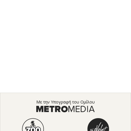
Με την Υπογραφή του Ομίλου