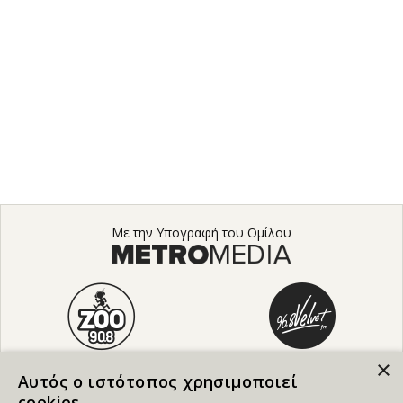
Με την Υπογραφή του Ομίλου
×
Αυτός ο ιστότοπος χρησιμοποιεί
cookies