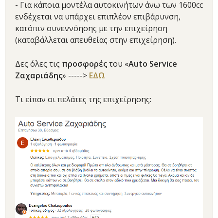
- Για κάποια μοντέλα αυτοκινήτων άνω των 1600cc
ενδέχεται να υπάρχει επιπλέον επιβάρυνση,
κατόπιν συνεννόησης με την επιχείρηση
(καταβάλλεται απευθείας στην επιχείρηση).
Δες όλες τις
προσφορές
του «
Auto Service
Ζαχαριάδης
» ----->
ΕΔΩ
Τι είπαν οι πελάτες της επιχείρησης: