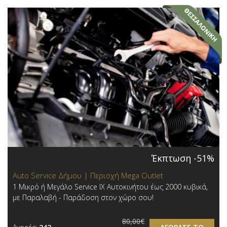
Έκπτωση -51%
Auto Service Δήμου | Περιοχή Mega Outlet
1 Μικρό ή Μεγάλο Service ΙΧ Αυτοκινήτου έως 2000 κυβικά,
με Παραλαβή - Παράδοση στον χώρο σου!
80,00€