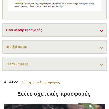
Όροι Χρήσης Προσφοράς
Που βρίσκεται
Τρόποι Αγοράς
#TAGS:
Εύοσμος - Προσφορές
Δείτε σχετικές προσφορές!