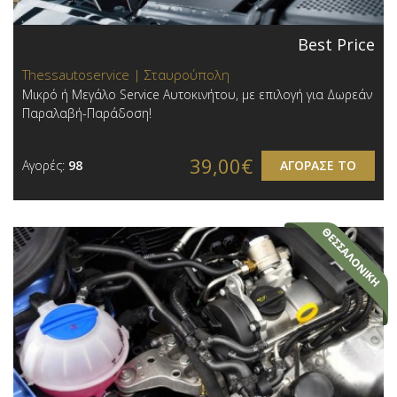
Best Price
Thessautoservice | Σταυρούπολη
Μικρό ή Μεγάλο Service Αυτοκινήτου, με επιλογή για Δωρεάν
Παραλαβή-Παράδοση!
39,00€
Αγορές:
98
ΑΓΟΡΑΣΕ ΤΟ