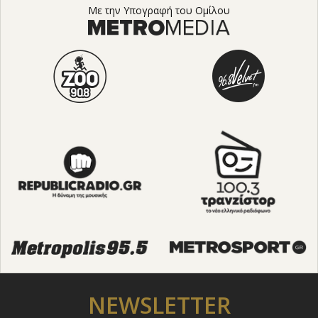
Με την Υπογραφή του Ομίλου
NEWSLETTER