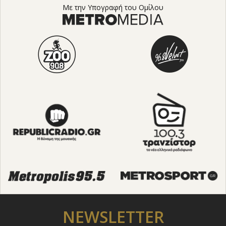
Με την Υπογραφή του Ομίλου
NEWSLETTER