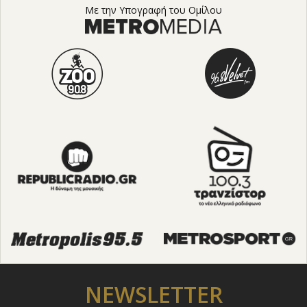
Με την Υπογραφή του Ομίλου
NEWSLETTER