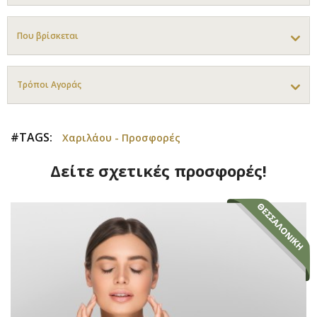
Που βρίσκεται
Τρόποι Αγοράς
#TAGS:
Χαριλάου - Προσφορές
Δείτε σχετικές προσφορές!