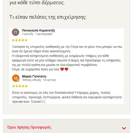
για κάθε τύπο δέρματος.
Τι είπαν πελάτες της επιχείρησης:
Όροι Χρήσης Προσφοράς