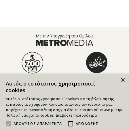
Με την Υπογραφή του Ομίλου
×
Αυτός ο ιστότοπος χρησιμοποιεί
cookies
Αυτός ο ιστότοπος χρησιμοποιεί cookies για τη βελτίωση της
εμπειρίας των χρηστών. Χρησιμοποιώντας τον ιστότοπό μας,
παρέχετε τη συγκατάθεσή σας για όλα τα cookies σύμφωνα με την
Πολιτική μας για τα cookies.
Διαβάστε περισσότερα
ΑΠΟΛΎΤΩΣ ΑΠΑΡΑΊΤΗΤΑ
ΑΠΌΔΟΣΗΣ