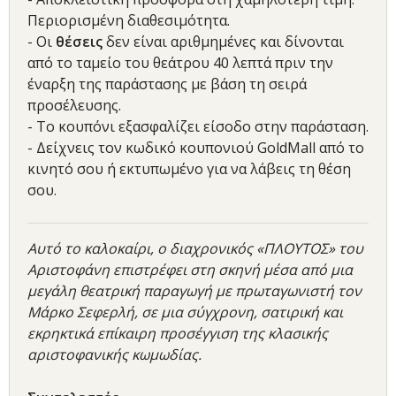
Περιορισμένη διαθεσιμότητα.
- Οι
θέσεις
δεν είναι αριθμημένες και δίνονται
από το ταμείο του θεάτρου 40 λεπτά πριν την
έναρξη της παράστασης με βάση τη σειρά
προσέλευσης.
- Το κουπόνι εξασφαλίζει είσοδο στην παράσταση.
- Δείχνεις τον κωδικό κουπονιού GoldMall από το
κινητό σου ή εκτυπωμένο για να λάβεις τη θέση
σου.
Αυτό το καλοκαίρι, ο διαχρονικός «ΠΛΟΥΤΟΣ» του
Αριστοφάνη επιστρέφει στη σκηνή μέσα από μια
μεγάλη θεατρική παραγωγή με πρωταγωνιστή τον
Μάρκο Σεφερλή, σε μια σύγχρονη, σατιρική και
εκρηκτικά επίκαιρη προσέγγιση της κλασικής
αριστοφανικής κωμωδίας.