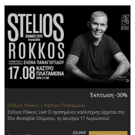
Έκπτωση -30%
Στέλιος Ρόκκος | Κάστρο Πλαταμώνα
Στέλιος Ρόκκος Live! Ο αγαπημένος καλλιτέχνης έρχεται στο
55ο Φεστιβάλ Ολύμπου, τη Δευτέρα 17 Αυγούστου!
23,00€