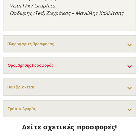
Visual Fx / Graphics:
Θοδωρής (Ted) Ζωγράφος – Μανώλης Καλλίτσης
Πληροφορίες Προσφοράς
Όροι Χρήσης Προσφοράς
Που βρίσκεται
Τρόποι Αγοράς
Δείτε σχετικές προσφορές!