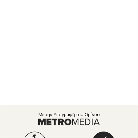
Με την Υπογραφή του Ομίλου