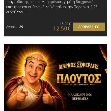
τραγουδιστής σε μία live εμφάνιση, γεμάτη διαχρονικές
επιτυχίες και αυθεντικό λαϊκό παλμό, την Παρασκευή 28
Αυγούστου!
15,00€
Αγορές:
29
ΑΓΟΡΑΣΕ ΤΟ
12,50€