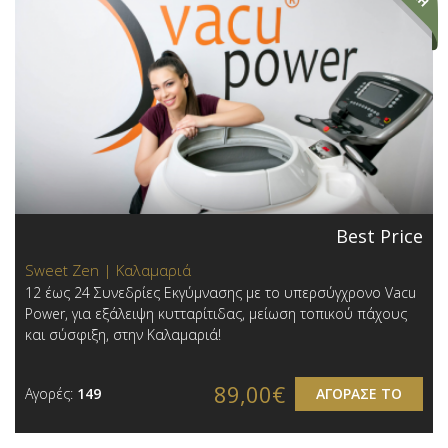
Best Price
Sweet Zen | Καλαμαριά
12 έως 24 Συνεδρίες Εκγύμνασης με το υπερσύγχρονο Vacu
Power, για εξάλειψη κυτταρίτιδας, μείωση τοπικού πάχους
και σύσφιξη, στην Καλαμαριά!
89,00€
Αγορές:
149
ΑΓΟΡΑΣΕ ΤΟ