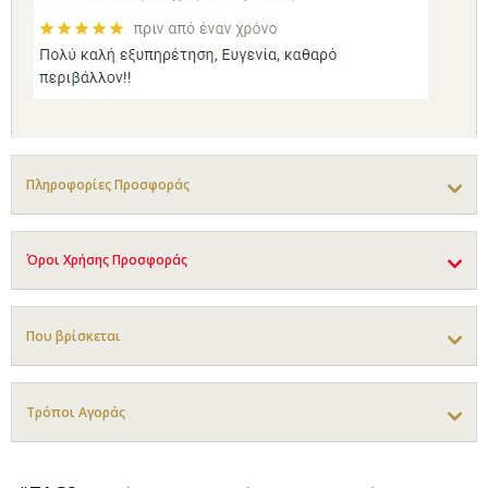
Πληροφορίες Προσφοράς
Όροι Χρήσης Προσφοράς
Που βρίσκεται
Τρόποι Αγοράς