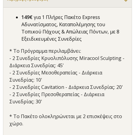
149€
για 1 Πλήρες Πακέτο Express
Αδυνατίσματος, Καταπολέμησης του
Τοπικού Πάχους & Απώλειας Πόντων, με 8
Εξειδικευμένες Συνεδρίες
* Το Πρόγραμμα περιλαμβάνει:
- 2 Συνεδρίες Κρυολιπόλυσης Miracool Sculpting -
Διάρκεια Συνεδρίας: 45'
- 2 Συνεδρίες Μεσοθεραπείας - Διάρκεια
Συνεδρίας: 10'
- 2 Συνεδρίες Cavitation - Διάρκεια Συνεδρίας: 20'
- 2 Συνεδρίες Πρεσοθεραπείας - Διάρκεια
Συνεδρίας: 30'
* Το Πακέτο ολοκληρώνεται με 2 επισκέψεις στο
χώρο.