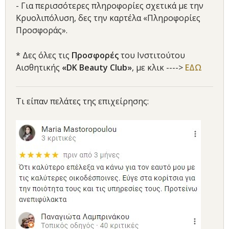
- Για περισσότερες πληροφορίες σχετικά με την
Κρυολιπόλυση, δες την καρτέλα «Πληροφορίες
Προσφοράς».
* Δες όλες τις
Προσφορές
του Ινστιτούτου
Αισθητικής
«DK Beauty Club»
, με κλικ ---->
ΕΔΩ
Τι είπαν πελάτες της επιχείρησης: