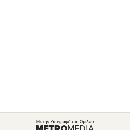
Με την Υπογραφή του Ομίλου