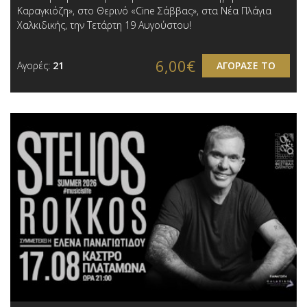
Καραγκιόζη», στο Θερινό «Cine Σάββας», στα Νέα Πλάγια
Χαλκιδικής, την Τετάρτη 19 Αυγούστου!
6,00€
Αγορές:
21
ΑΓΟΡΑΣΕ ΤΟ