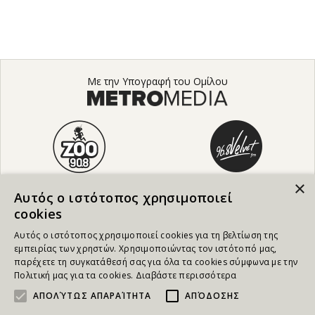
Με την Υπογραφή του Ομίλου
×
Αυτός ο ιστότοπος χρησιμοποιεί
cookies
Αυτός ο ιστότοπος χρησιμοποιεί cookies για τη βελτίωση της
εμπειρίας των χρηστών. Χρησιμοποιώντας τον ιστότοπό μας,
παρέχετε τη συγκατάθεσή σας για όλα τα cookies σύμφωνα με την
Πολιτική μας για τα cookies.
Διαβάστε περισσότερα
ΑΠΟΛΎΤΩΣ ΑΠΑΡΑΊΤΗΤΑ
ΑΠΌΔΟΣΗΣ