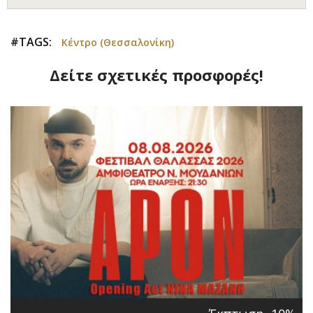
#TAGS:
Κέντρο (Θεσσαλονίκη)
Δείτε σχετικές προσφορές!