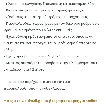
- Είναι η πιο σύγχρονη, ξεκούραστη και οικονομική λύση
- Ιδανικά για μαθητές, φοιτητές, εργαζόμενους και
ανθρώπους με απαιτητικό ωράριο και υποχρεώσεις
- Παρακολουθείς τα μαθήματα με τον δικό σου ρυθμό στις
ώρες και τις ημέρες που ο ίδιος επιθυμείς
- Έχεις εύκολη πρόσβαση από το σπίτι του, όπου κι αν
διαμένεις και σου παρέχονται δωρεάν σημειώσεις για το
μάθημα
- Έχεις πρόσβαση από υπολογιστή, tablet, ή κινητό
- Αποκτάς απεριόριστη πρόσβαση στην πλατφόρμα του i-
Εκπαίδευση για 12 μήνες
Φυσικά, σου παρέχεται
πιστοποιητικό
παρακολούθησης
της κάθε γλώσσας.
Μπες στο Goldmall.gr και βρες προσφορές για Online