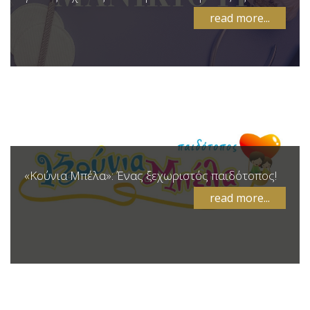
read more...
«Κούνια Μπέλα»: Ένας ξεχωριστός παιδότοπος!
read more...