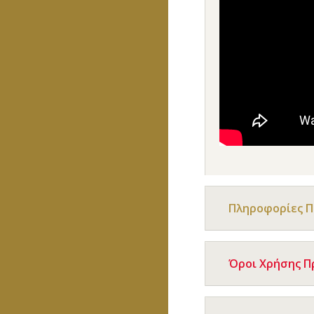
Πληροφορίες 
Όροι Χρήσης 