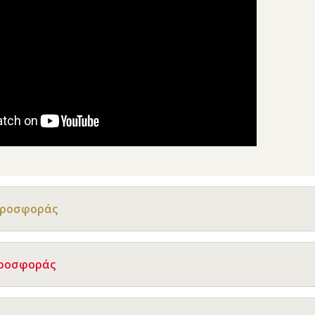
Προσφοράς
Προσφοράς