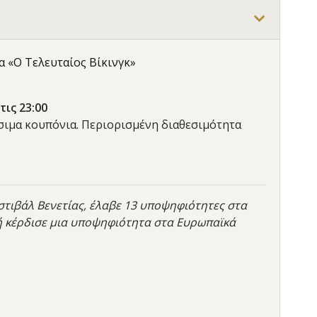
ία «Ο Τελευταίος Βίκινγκ»
τις 23:00
έσιμα κουπόνια. Περιορισμένη διαθεσιμότητα
εστιβάλ Βενετίας, έλαβε 13 υποψηφιότητες στα
τή κέρδισε μια υποψηφιότητα στα Ευρωπαϊκά