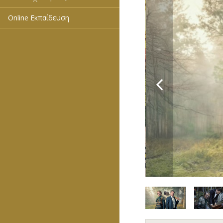
Online Εκπαίδευση