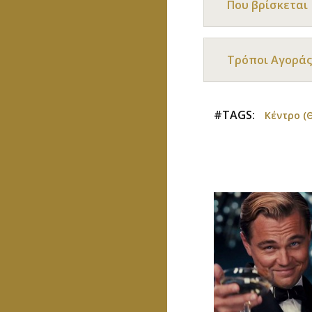
Που βρίσκεται
Τρόποι Αγοράς
#TAGS:
Κέντρο (