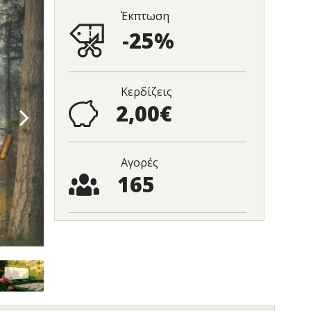
Έκπτωση
-25%
Κερδίζεις
2,00€
Αγορές
165