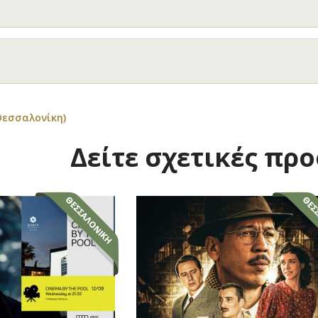
Θεσσαλονίκη)
Δείτε σχετικές πρ