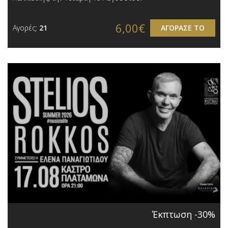
6,00€
Αγορές:
21
ΑΓΟΡΑΣΕ ΤΟ
Έκπτωση -30%