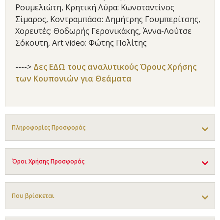
Ρουμελιώτη, Κρητική Λύρα: Κωνσταντίνος
Σίμαρος, Κοντραμπάσο: Δημήτρης Γουμπερίτσης,
Χορευτές: Θοδωρής Γερονικάκης, Άννα-Λούτσε
Σόκουτη, Αrt video: Φώτης Πολίτης
---->
Δες ΕΔΩ τους αναλυτικούς Όρους Χρήσης
των Κουπονιών για Θεάματα
Πληροφορίες Προσφοράς
Όροι Χρήσης Προσφοράς
Που βρίσκεται