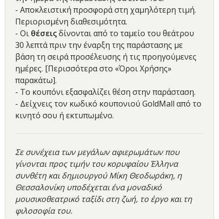
- Αποκλειστική προσφορά στη χαμηλότερη τιμή.
Περιορισμένη διαθεσιμότητα.
- Οι
θέσεις
δίνονται από το ταμείο του θεάτρου
30 λεπτά πριν την έναρξη της παράστασης με
βάση τη σειρά προσέλευσης ή τις προηγούμενες
ημέρες. [Περισσότερα στο «Όροι Χρήσης»
παρακάτω].
- Το κουπόνι εξασφαλίζει θέση στην παράσταση.
- Δείχνεις τον κωδικό κουπονιού GoldMall από το
κινητό σου ή εκτυπωμένο.
Σε συνέχεια των μεγάλων αφιερωμάτων που
γίνονται προς τιμήν του κορυφαίου Έλληνα
συνθέτη και δημιουργού Μίκη Θεοδωράκη, η
Θεσσαλονίκη υποδέχεται ένα μοναδικό
μουσικοθεατρικό ταξίδι στη ζωή, το έργο και τη
φιλοσοφία του.