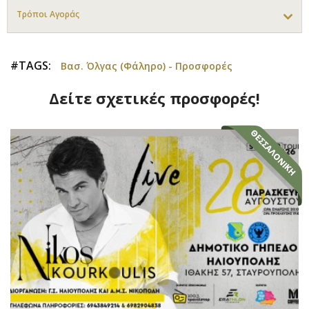
Τρόποι Αγοράς
#TAGS:
Βασ. Όλγας (Φάληρο) - Προσφορές
Δείτε σχετικές προσφορές!