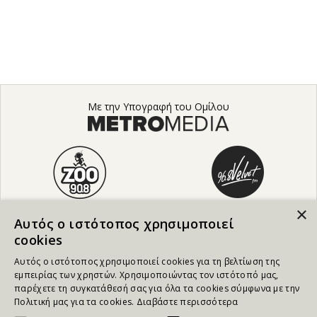
Με την Υπογραφή του Ομίλου
×
Αυτός ο ιστότοπος χρησιμοποιεί
cookies
Αυτός ο ιστότοπος χρησιμοποιεί cookies για τη βελτίωση της
εμπειρίας των χρηστών. Χρησιμοποιώντας τον ιστότοπό μας,
παρέχετε τη συγκατάθεσή σας για όλα τα cookies σύμφωνα με την
Πολιτική μας για τα cookies.
Διαβάστε περισσότερα