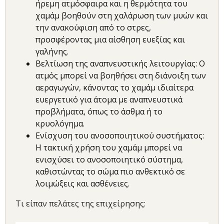
ήρεμη ατμόσφαιρα και η θερμότητα του
χαμάμ βοηθούν στη χαλάρωση των μυών και
την ανακούφιση από το στρες,
προσφέροντας μια αίσθηση ευεξίας και
γαλήνης.
Βελτίωση της αναπνευστικής λειτουργίας: Ο
ατμός μπορεί να βοηθήσει στη διάνοιξη των
αεραγωγών, κάνοντας το χαμάμ ιδιαίτερα
ευεργετικό για άτομα με αναπνευστικά
προβλήματα, όπως το άσθμα ή το
κρυολόγημα.
Ενίσχυση του ανοσοποιητικού συστήματος:
Η τακτική χρήση του χαμάμ μπορεί να
ενισχύσει το ανοσοποιητικό σύστημα,
καθιστώντας το σώμα πιο ανθεκτικό σε
λοιμώξεις και ασθένειες.
Τι είπαν πελάτες της επιχείρησης: