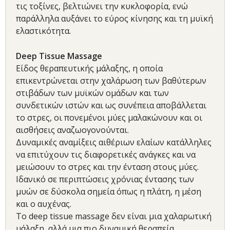
τις τοξίνες, βελτιώνει την κυκλοφορία, ενώ
παράλληλα αυξάνει το εύρος κίνησης και τη μυϊκή
ελαστικότητα.
Deep Tissue Massage
Είδος θεραπευτικής μάλαξης, η οποία
επικεντρώνεται στην χαλάρωση των βαθύτερων
στιβάδων των μυϊκών ομάδων και των
συνδετικών ιστών και ως συνέπεια αποβάλλεται
το στρες, οι πονεμένοι μύες μαλακώνουν και οι
αισθήσεις αναζωογονούνται.
Δυναμικές αναμίξεις αιθέριων ελαίων κατάλληλες
να επιτύχουν τις διαφορετικές ανάγκες και να
μειώσουν το στρες και την ένταση στους μύες.
Ιδανικό σε περιπτώσεις χρόνιας έντασης των
μυών σε δύσκολα σημεία όπως η πλάτη, η μέση
και ο αυχένας.
Το deep tissue massage δεν είναι μια χαλαρωτική
μάλαξη, αλλά μια πιο δυναμική θεραπεία.