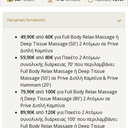
Περιγραφή Προσφοράς
49,90€
από
60€
για Full Body Relax Massage ή
Deep Tissue Massage (50') 2 Ατόμων σε Prive
Διπλή Καμπίνα
59,90€
από
80€
για Πακέτο 2 Ατόμων
συνολικής διάρκειας 70' που περιλαμβάνει:
Full Body Relax Massage ή Deep Tissue
Massage (50') σε Prive Διπλή Καμπίνα & Prive
Hammam (20')
79,90€
από
100€
για Full Body Relax Massage
ή Deep Tissue Massage (80') 2 Ατόμων σε
Prive Διπλή Καμπίνα
89,90€
από
120€
για Πακέτο 2 Ατόμων
συνολικής διάρκειας 100' που περιλαμβάνει:
Full Body Relax Massage ή Deep Tissue