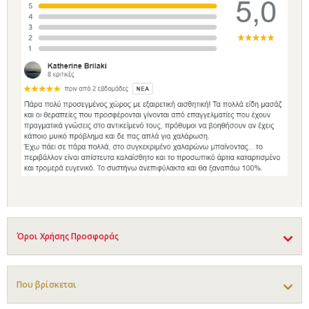
Όροι Χρήσης Προσφοράς
Που βρίσκεται