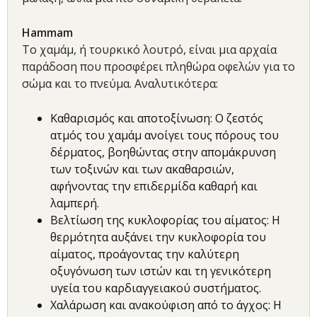
Hammam
Το χαμάμ, ή τουρκικό λουτρό, είναι μια αρχαία
παράδοση που προσφέρει πληθώρα οφελών για το
σώμα και το πνεύμα. Αναλυτικότερα:
Καθαρισμός και αποτοξίνωση: Ο ζεστός
ατμός του χαμάμ ανοίγει τους πόρους του
δέρματος, βοηθώντας στην απομάκρυνση
των τοξινών και των ακαθαρσιών,
αφήνοντας την επιδερμίδα καθαρή και
λαμπερή.
Βελτίωση της κυκλοφορίας του αίματος: Η
θερμότητα αυξάνει την κυκλοφορία του
αίματος, προάγοντας την καλύτερη
οξυγόνωση των ιστών και τη γενικότερη
υγεία του καρδιαγγειακού συστήματος.
Χαλάρωση και ανακούφιση από το άγχος: Η