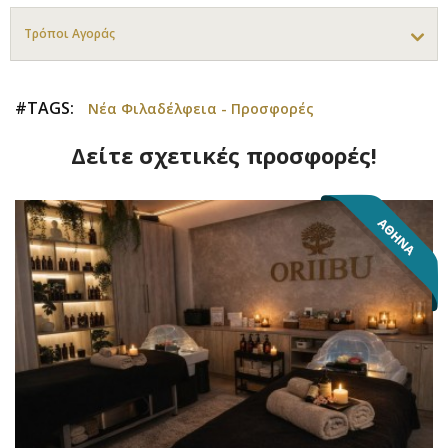
Τρόποι Αγοράς
#TAGS:
Νέα Φιλαδέλφεια - Προσφορές
Δείτε σχετικές προσφορές!