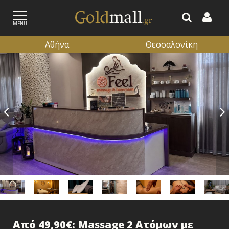
MENU
Αθήνα
Θεσσαλονίκη
ΕΓΓΡΑΦΗ
ΕΙΣΟΔΟΣ
Από 49,90€: Massage 2 Ατόμων με