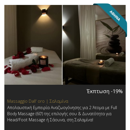
Έκπτωση -19%
Massaggio Dall' oro | Σαλαμίνα
Απολαυστική Εμπειρία Αναζωογόνησης για 2 Άτομα με Full
Body Massage (60') της επιλογής σου & Δυνατότητα για
Head/Foot Massage ή Σάουνα, στη Σαλαμίνα!